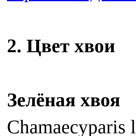
2. Цвет хвои
Зелёная хвоя
Chamaecyparis 