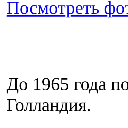
Посмотреть фо
До 1965 года 
Голландия.