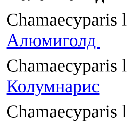
Chamaecyparis 
Алюмиголд
Chamaecyparis 
Колумнарис
Chamaecyparis 