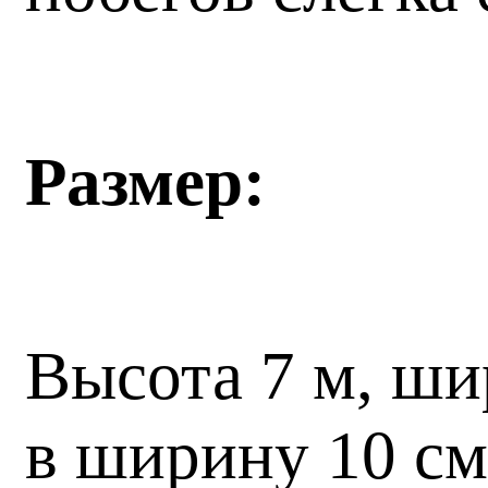
Размер:
Высота 7 м, ши
в ширину 10 с