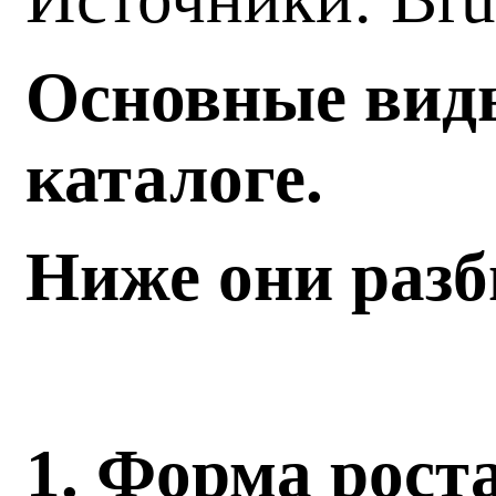
Основные вид
каталоге.
Ниже они разб
1. Форма рост