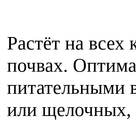
Растёт на всех
почвах. Оптима
питательными в
или щелочных, 