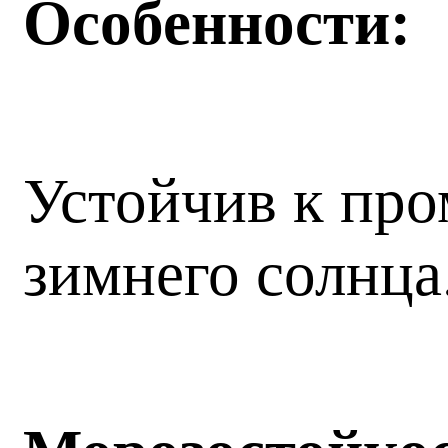
Особенности:
Устойчив к пр
зимнего солнца