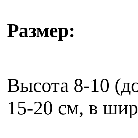
Размер:
Высота 8-10 (д
15-20 см, в ши