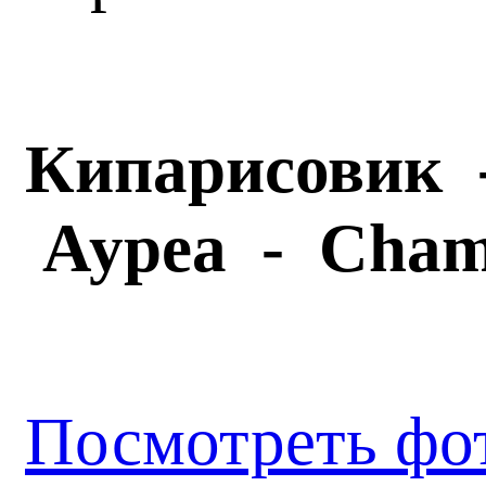
Кипарисовик 
Ауреа -
Cham
Посмотреть фо