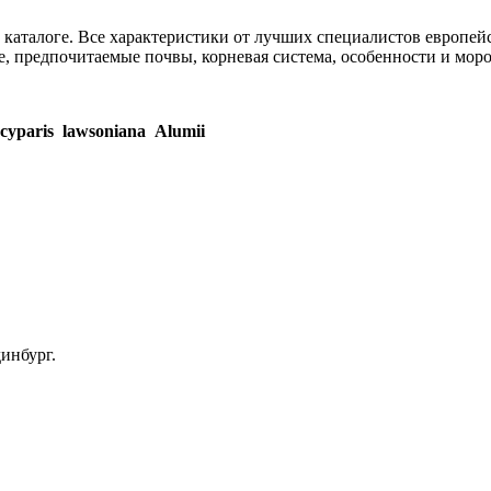
каталоге. Все характеристики от лучших специалистов европей
, предпочитаемые почвы, корневая система, особенности и моро
cyparis
lawsoniana
Alumii
инбург.