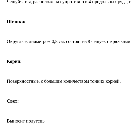
Чешуйчатая, расположена супротивно в 4 продольных ряда, г
Шишки:
Округлые, диаметром 0,8 см, состоят из 8 чешуек с крючками
Корни:
Поверхностные, с большим количеством тонких корней.
Свет:
Выносит полутень.