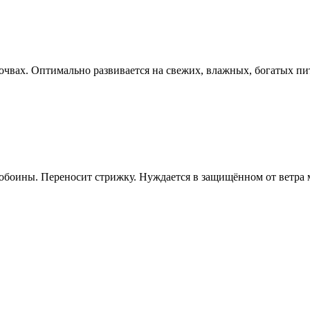
почвах. Оптимально развивается на свежих, влажных, богатых 
обоины. Переносит стрижку. Нуждается в защищённом от ветра 