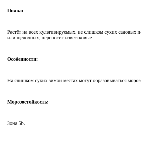
Почва:
Растёт на всех культивируемых, не слишком сухих садовых 
или щелочных, переносит известковые.
Особенности:
На слишком сухих зимой местах могут образовываться мороз
Морозостойкость:
Зона 5b.