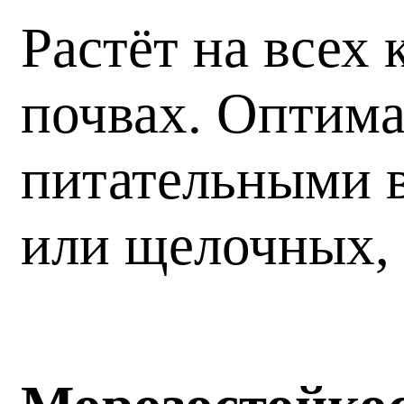
Растёт на всех
почвах. Оптима
питательными в
или щелочных, 