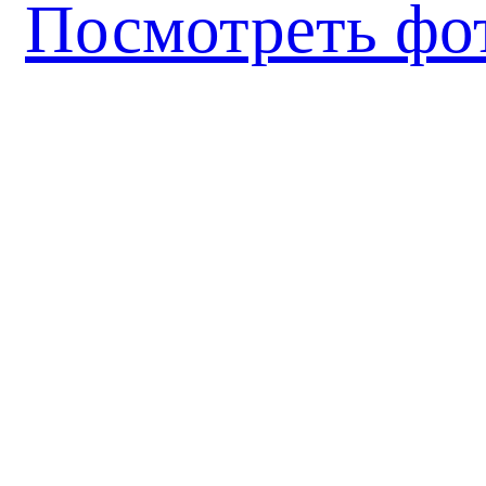
Посмотреть фо