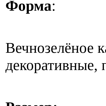
Форма
:
Вечнозелёное к
декоративные, 