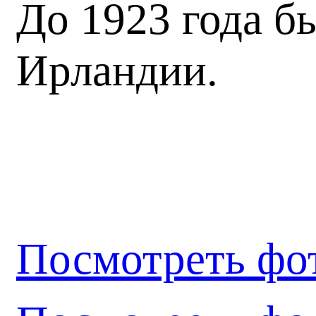
До 1923 года б
Ирландии.
Посмотреть фо