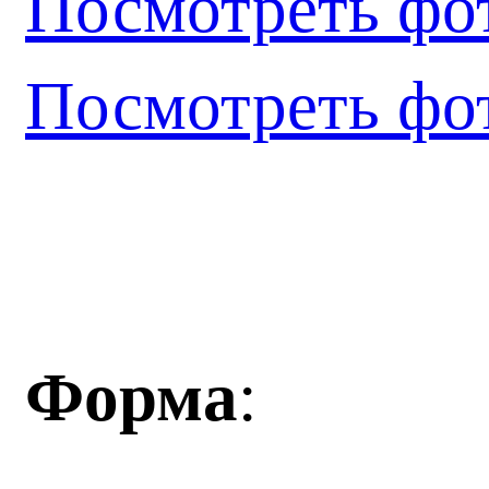
Посмотреть фо
Посмотреть фо
Форма
: