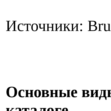
Источники: Br
Основные вид
каталоге.