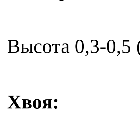
Высота 0,3-0,5 
Хвоя: