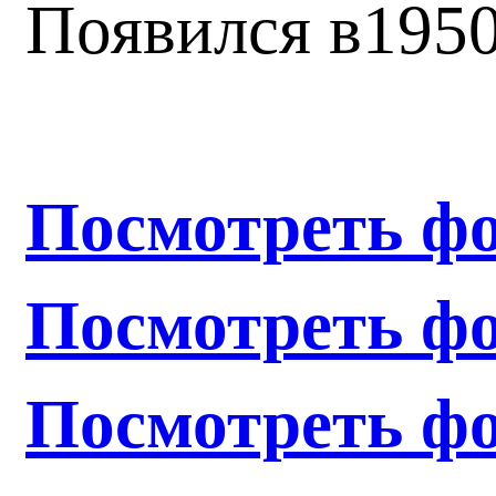
Появился в1950 
Посмотреть ф
Посмотреть ф
Посмотреть ф