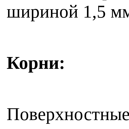
шириной 1,5 мм
Корни:
Поверхностные,