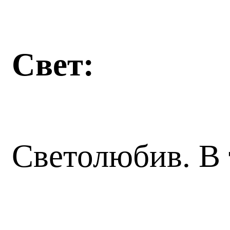
Свет:
Светолюбив. В 