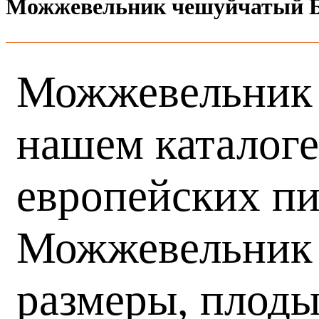
Можжевельник чешуйчатый 
Можжевельник 
нашем каталоге
европейских пи
Можжевельник 
размеры, плоды