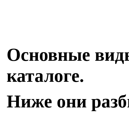
Основные вид
каталоге.
Ниже они разб