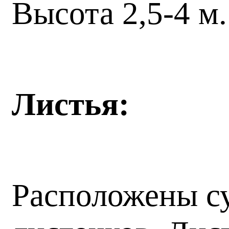
Высота 2,5-4 м.
Листья:
Расположены су