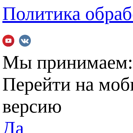
Политика обраб
Мы принимаем
Перейти на мо
версию
Да