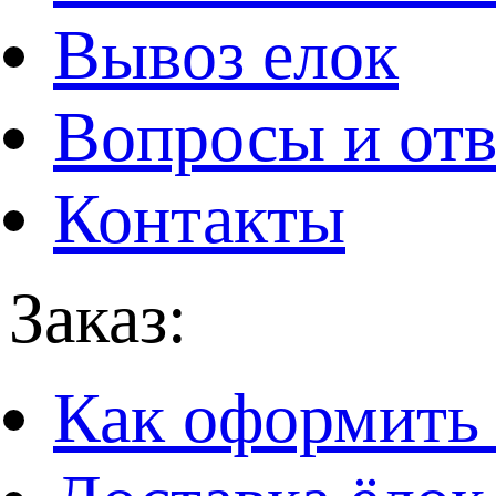
Вывоз елок
Вопросы и от
Контакты
Заказ:
Как оформить 