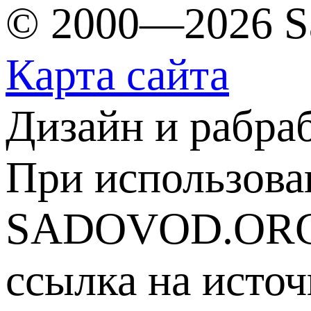
© 2000—2026 S
Карта сайта
Дизайн и рабра
При использова
SADOVOD.ORG
ссылка на источ