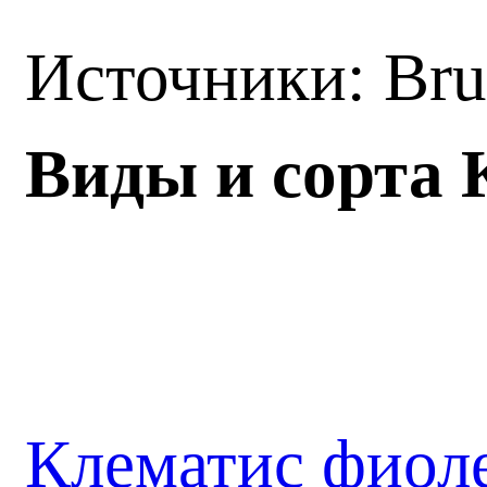
Источники: Br
Виды и сорта 
Клематис фиол