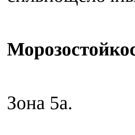
Морозостойко
Зона 5а.