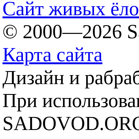
Сайт живых ёл
© 2000—2026 S
Карта сайта
Дизайн и рабра
При использова
SADOVOD.ORG