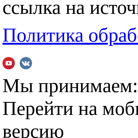
ссылка на источ
Политика обраб
Мы принимаем
Перейти на мо
версию