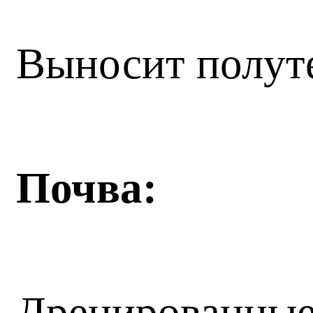
Выносит полут
Почва:
Дренированные 