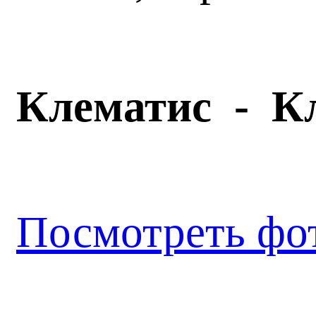
Клематис - 
Посмотреть фо