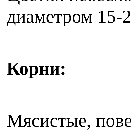
диаметром 15-2
Корни:
Мясистые, пове