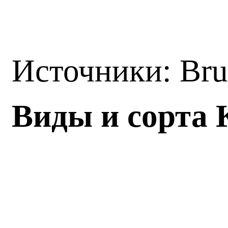
Источники: Bru
Виды и сорта 