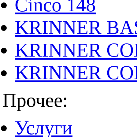
Cinco 148
KRINNER BAS
KRINNER CO
KRINNER CO
Прочее:
Услуги