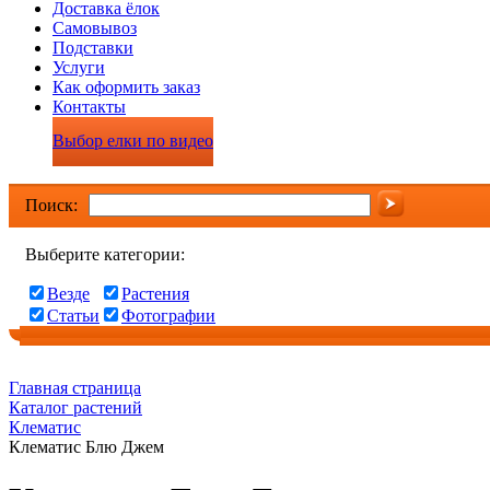
Доставка ёлок
Самовывоз
Подставки
Услуги
Как оформить заказ
Контакты
Выбор елки по видео
Поиск:
Выберите категории:
Везде
Растения
Статьи
Фотографии
Главная страница
Каталог растений
Клематис
Клематис Блю Джем