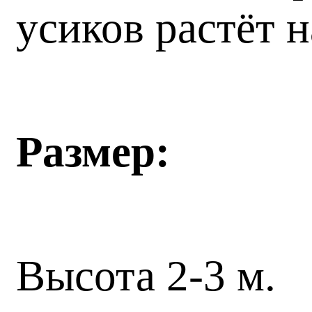
усиков растёт 
Размер:
Высота 2-3 м.