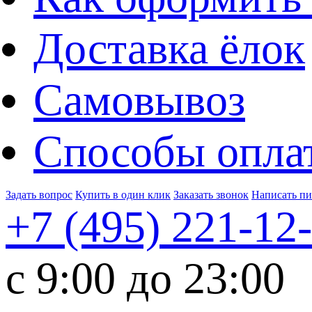
Доставка ёлок
Самовывоз
Способы опла
Задать вопрос
Купить в один клик
Заказать звонок
Написать п
+7 (495)
221-12
c 9:00 до 23:00