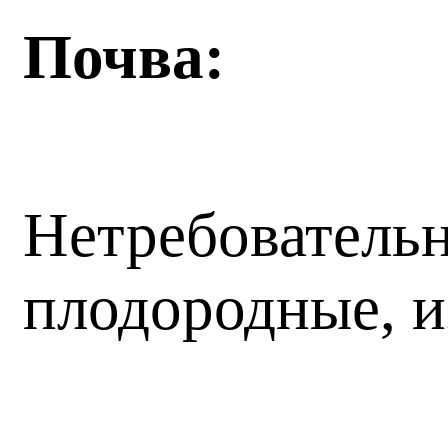
Почва:
Нетребовательн
плодородные, и