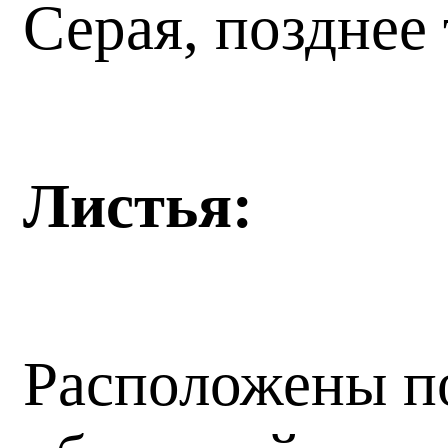
Серая, позднее
Листья:
Расположены по