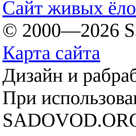
Сайт живых ёл
© 2000—2026 S
Карта сайта
Дизайн и рабра
При использова
SADOVOD.ORG