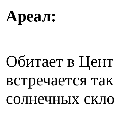
Ареал:
Обитает в Цент
встречается та
солнечных скло