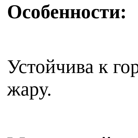
Особенности:
Устойчива к го
жару.