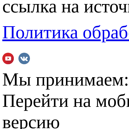
ссылка на источ
Политика обраб
Мы принимаем
Перейти на мо
версию