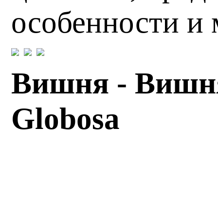
особенности и 
Вишня - Вишня
Globosa