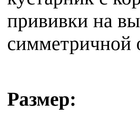
прививки на вы
симметричной 
Размер: