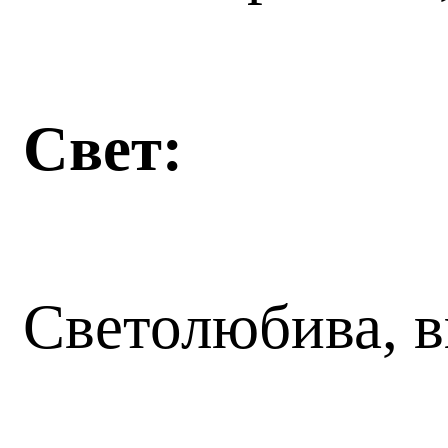
Свет:
Светолюбива, 