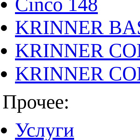
Cinco 148
KRINNER BAS
KRINNER CO
KRINNER CO
Прочее:
Услуги