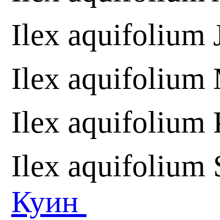
Ilex aquifolium 
Ilex aquifolium 
Ilex aquifolium 
Ilex aquifolium
Куин