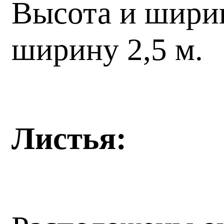
Высота и ширина
ширину 2,5 м.
Листья: