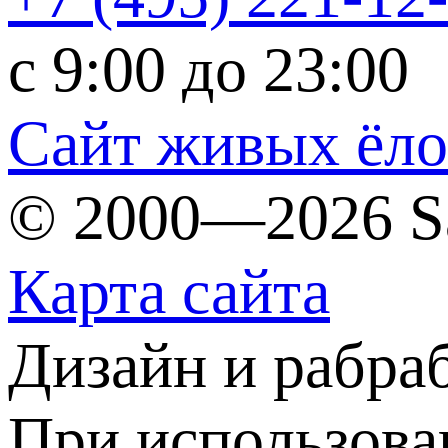
c 9:00 до 23:00
Сайт живых ёл
© 2000—2026 S
Карта сайта
Дизайн и рабра
При использова