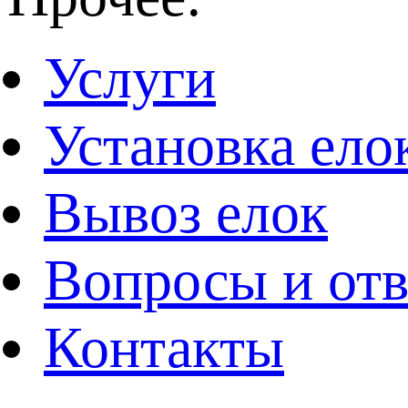
Услуги
Установка ело
Вывоз елок
Вопросы и от
Контакты