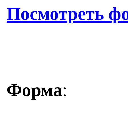
Посмотреть фо
Форма
: