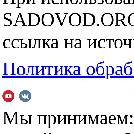
SADOVOD.ORG
ссылка на источ
Политика обраб
Мы принимаем