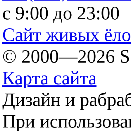
c 9:00 до 23:00
Сайт живых ёл
© 2000—2026 S
Карта сайта
Дизайн и рабра
При использова