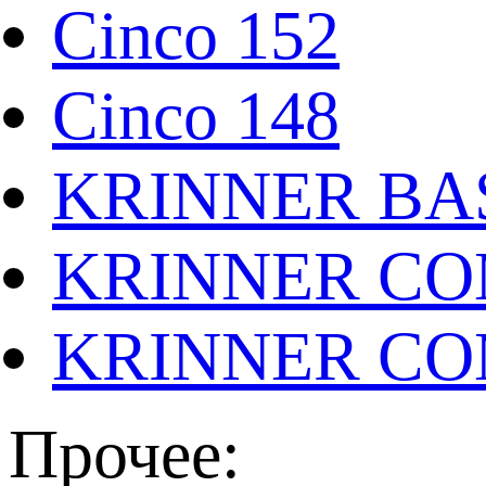
Cinco 152
Cinco 148
KRINNER BAS
KRINNER CO
KRINNER CO
Прочее: