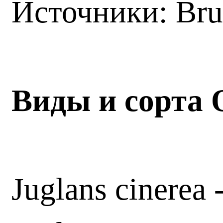
Источники: Br
Виды и сорта 
Juglans cinerea 