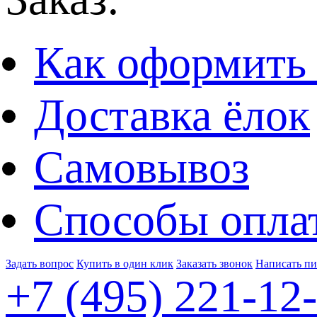
Как оформить 
Доставка ёлок
Самовывоз
Способы опла
Задать вопрос
Купить в один клик
Заказать звонок
Написать п
+7 (495)
221-12