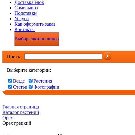
Доставка ёлок
Самовывоз
Подставки
Услуги
Как оформить заказ
Контакты
Выбор елки по видео
Поиск:
Выберите категории:
Везде
Растения
Статьи
Фотографии
Главная страница
Каталог растений
Орех
Орех грецкий