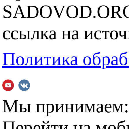
SADOVOD.ORG
ссылка на источ
Политика обраб
Мы принимаем
Перейти на мо