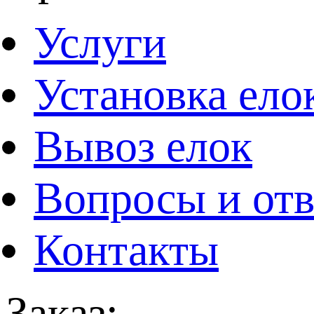
Услуги
Установка ело
Вывоз елок
Вопросы и от
Контакты
Заказ: