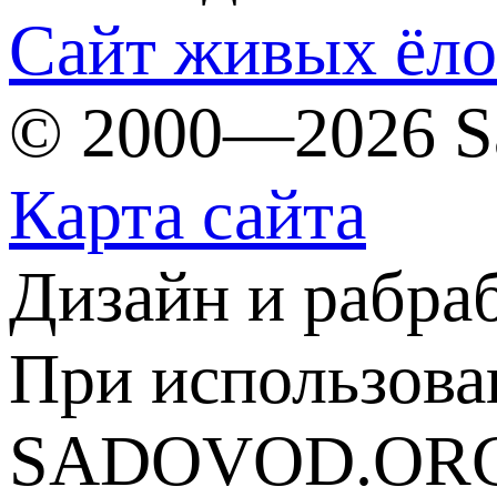
Сайт живых ёл
© 2000—2026 S
Карта сайта
Дизайн и рабра
При использова
SADOVOD.ORG