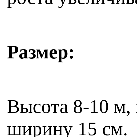
Размер:
Высота 8-10 м,
ширину 15 см.