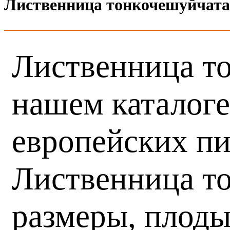
Лиственница тонкочешуйчата
Лиственница то
нашем каталоге
европейских пи
Лиственница то
размеры, плоды