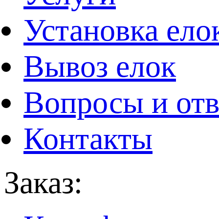
Установка ело
Вывоз елок
Вопросы и от
Контакты
Заказ: