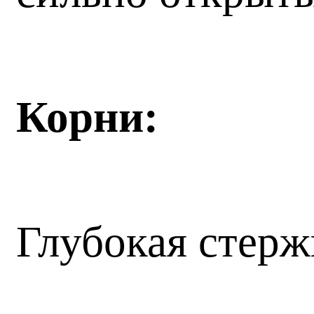
Корни:
Глубокая стерж