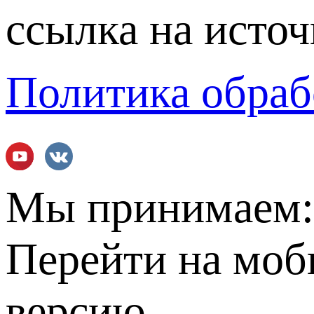
ссылка на источ
Политика обраб
Мы принимаем
Перейти на мо
версию