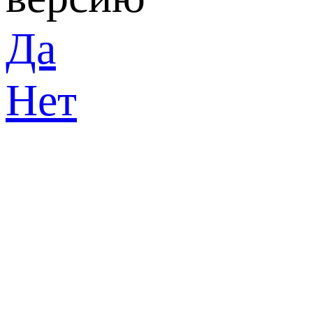
Да
Нет