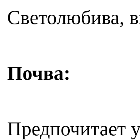
Светолюбива, 
Почва:
Предпочитает у