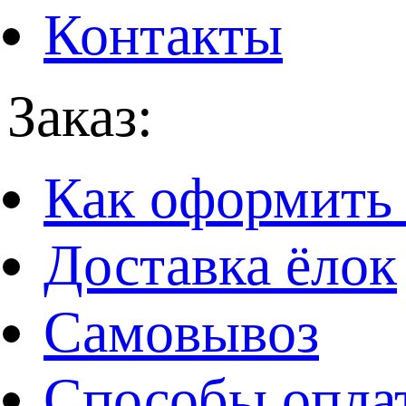
Контакты
Заказ:
Как оформить 
Доставка ёлок
Самовывоз
Способы опла