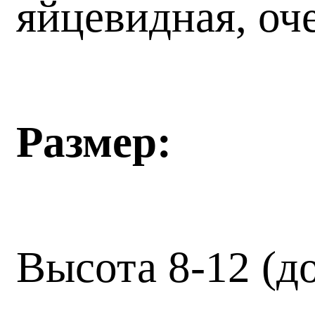
яйцевидная, оч
Размер:
Высота 8-12 (до