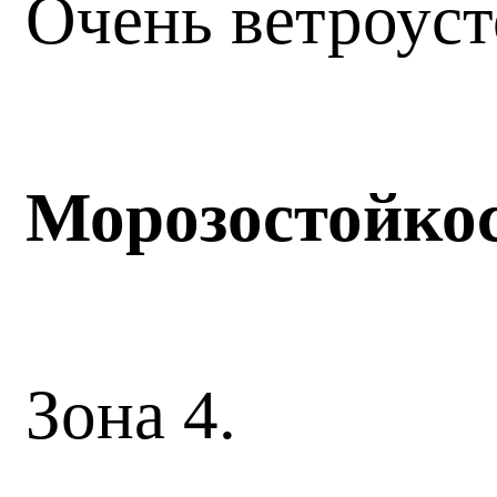
Очень ветроуст
Морозостойко
Зона 4.