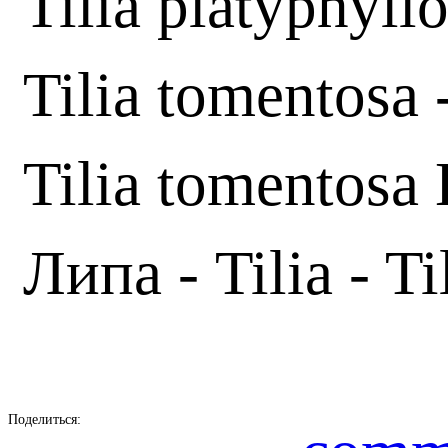
Tilia platyphyll
Tilia tomentosa 
Tilia tomentosa
Липа - Tilia - Ti
Поделиться: