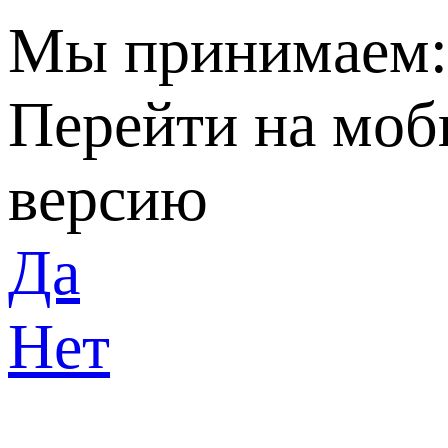
Мы принимаем
Перейти на мо
версию
Да
Нет