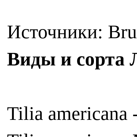
Источники: Br
Виды и сорта 
Tilia americana 