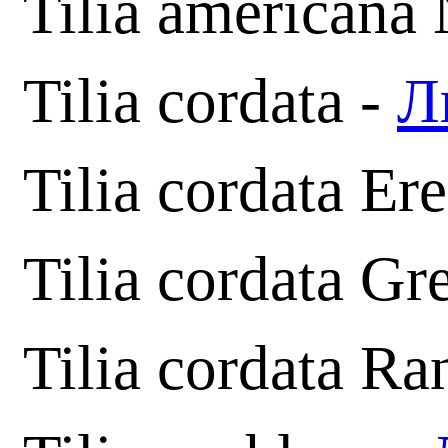
Tilia americana
Tilia cordata -
Л
Tilia cordata Er
Tilia cordata Gr
Tilia cordata Ra