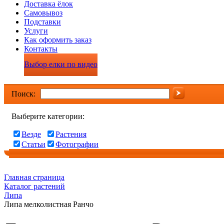
Доставка ёлок
Самовывоз
Подставки
Услуги
Как оформить заказ
Контакты
Выбор елки по видео
Поиск:
Выберите категории:
Везде
Растения
Статьи
Фотографии
Главная страница
Каталог растений
Липа
Липа мелколистная Ранчо