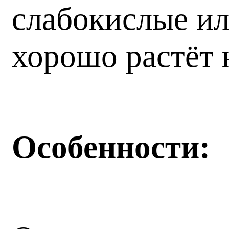
слабокислые ил
хорошо растёт 
Особенности: