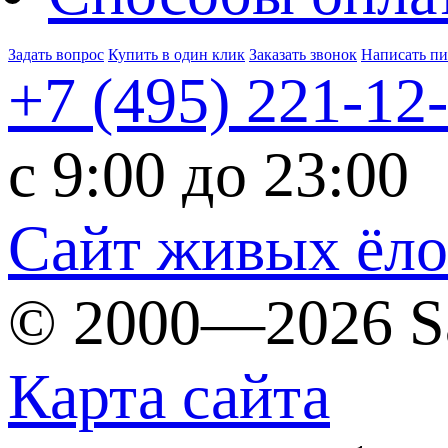
Задать вопрос
Купить в один клик
Заказать звонок
Написать п
+7 (495)
221-12
c 9:00 до 23:00
Сайт живых ёл
© 2000—2026 S
Карта сайта