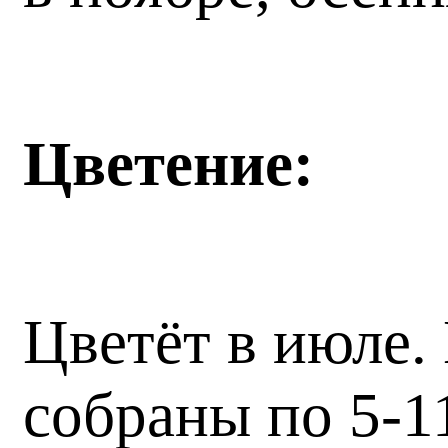
Цветение:
Цветёт в июле.
собраны по 5-1