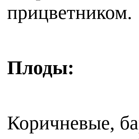
прицветником.
Плоды:
Коричневые, ба