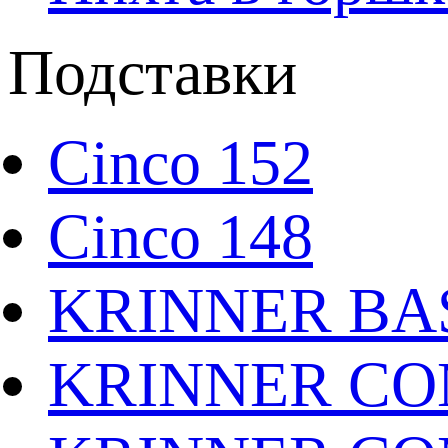
Подставки
Cinco 152
Cinco 148
KRINNER BAS
KRINNER CO