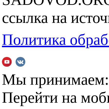
ссылка на источ
Политика обраб
Мы принимаем
Перейти на мо