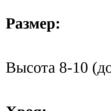
Размер:
Высота 8-10 (до