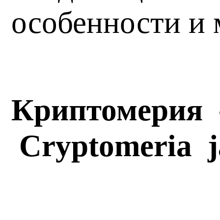
особенности и 
Криптомерия 
Cryptomeria