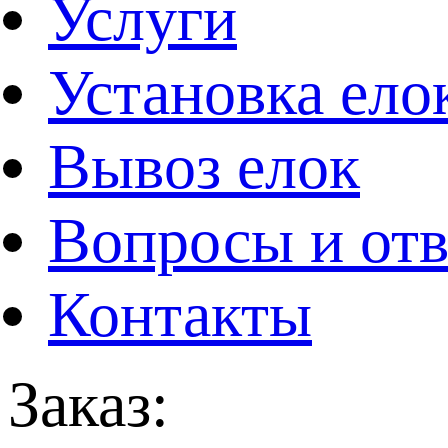
Услуги
Установка ело
Вывоз елок
Вопросы и от
Контакты
Заказ: