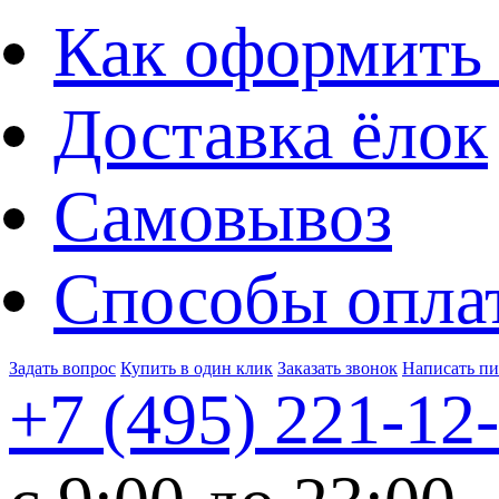
Как оформить 
Доставка ёлок
Самовывоз
Способы опла
Задать вопрос
Купить в один клик
Заказать звонок
Написать п
+7 (495)
221-12