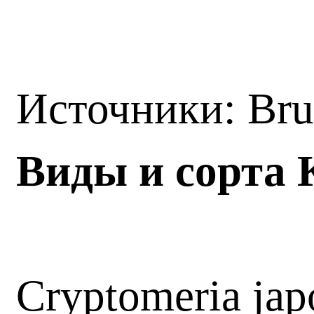
Источники: Br
Виды и сорта 
Cryptomeria jap