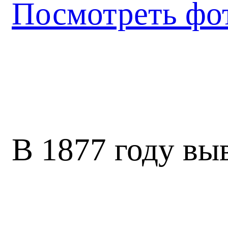
Посмотреть фо
В 1877 году в