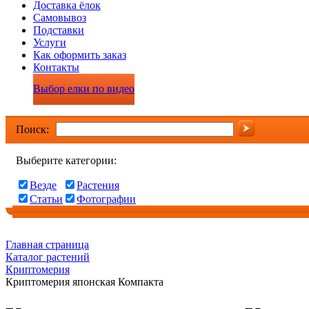
Доставка ёлок
Самовывоз
Подставки
Услуги
Как оформить заказ
Контакты
Выбор елки по видео
Поиск:
Выберите категории:
Везде
Растения
Статьи
Фотографии
Главная страница
Каталог растений
Криптомерия
Криптомерия японская Компакта