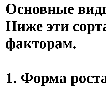
Основные виды
Ниже эти сорт
факторам.
1. Форма рост