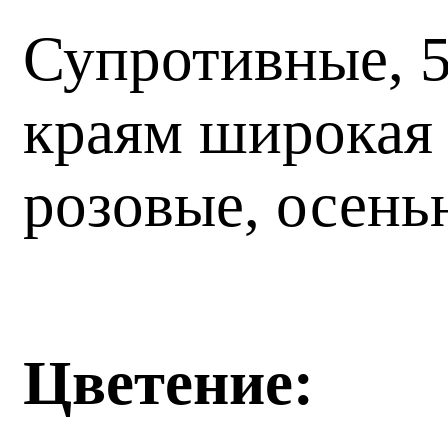
Супротивные, 5
краям широкая 
розовые, осень
Цветение: