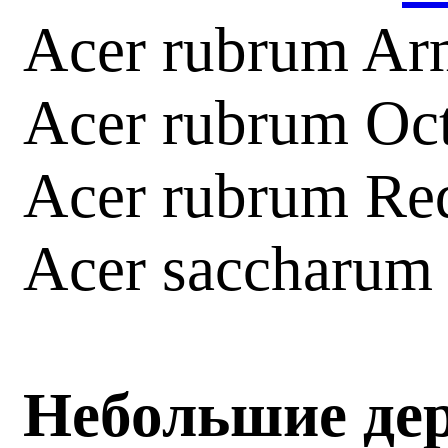
Acer rubrum Ar
Acer rubrum Oct
Acer rubrum Re
Acer saccharum
Небольшие дере