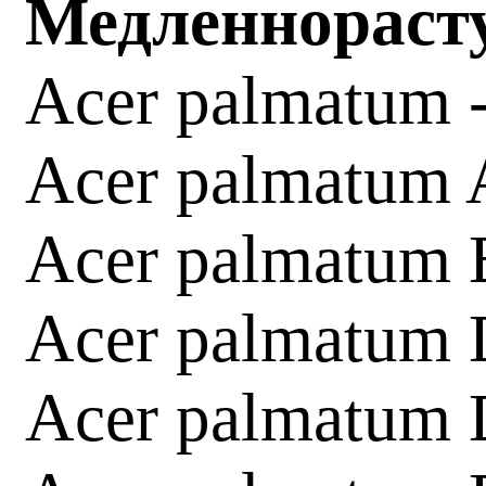
Медленнорасту
Acer palmatum 
Acer palmatum 
Acer palmatum 
Acer palmatum 
Acer palmatum 