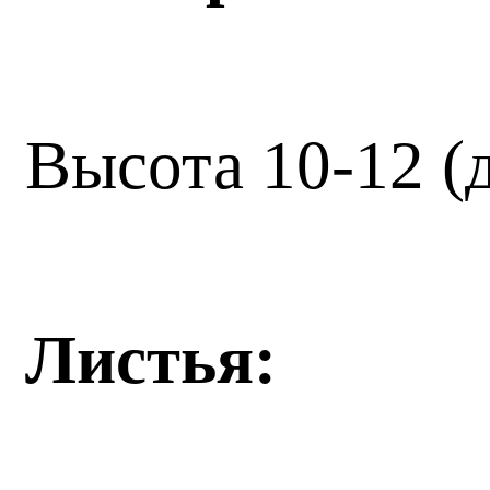
Высота 10-12 (
Листья: