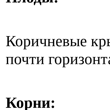
Коричневые кр
почти горизонт
Корни: