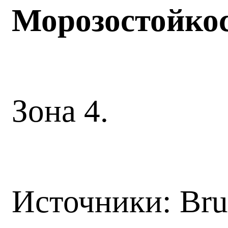
Морозостойко
Зона 4.
Источники: Bru