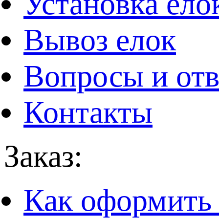
Установка ело
Вывоз елок
Вопросы и от
Контакты
Заказ:
Как оформить 