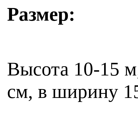
Размер:
Высота 10-15 м
см, в ширину 1