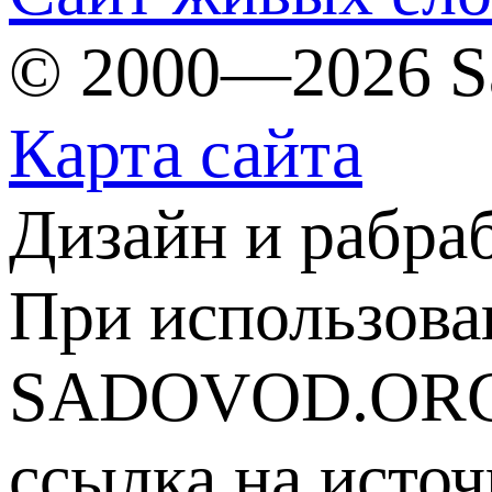
© 2000—2026 S
Карта сайта
Дизайн и рабра
При использова
SADOVOD.ORG
ссылка на источ