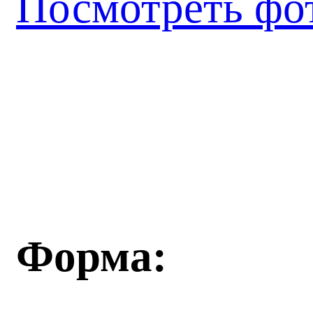
Посмотреть фо
Форма: