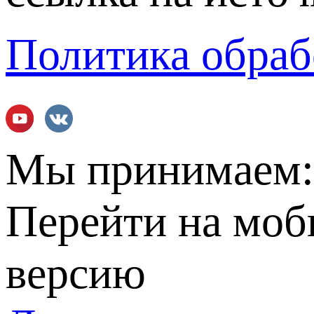
Политика обраб
Мы принимаем
Перейти на мо
версию