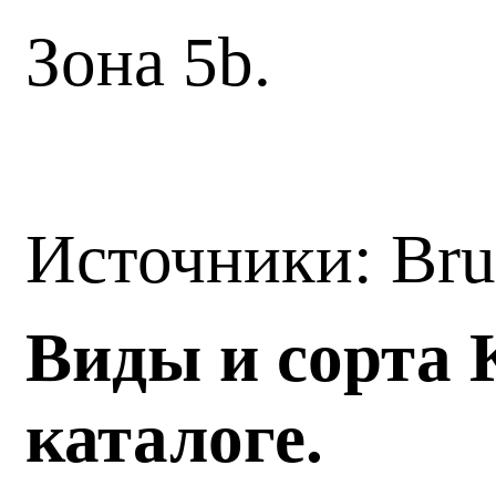
Зона 5b.
Источники: Bru
Виды и сорта 
каталоге.