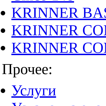
KRINNER BAS
KRINNER CO
KRINNER CO
Прочее:
Услуги