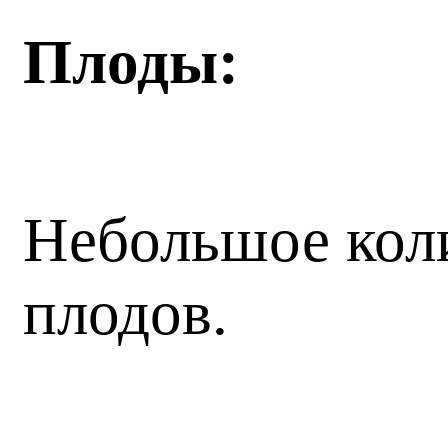
Плоды:
Небольшое коли
плодов.