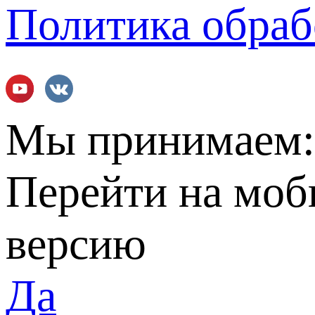
Политика обраб
Мы принимаем
Перейти на мо
версию
Да