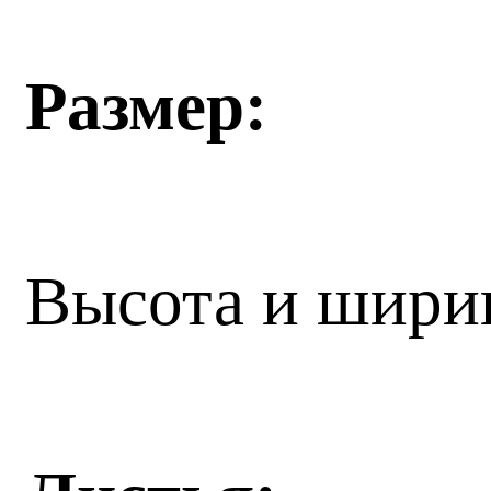
Размер:
Высота и ширин