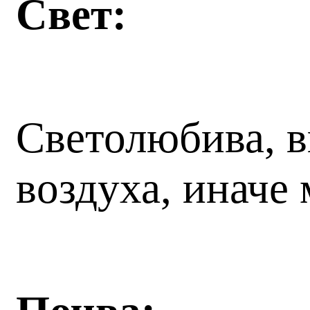
Свет:
Светолюбива, в
воздуха, иначе