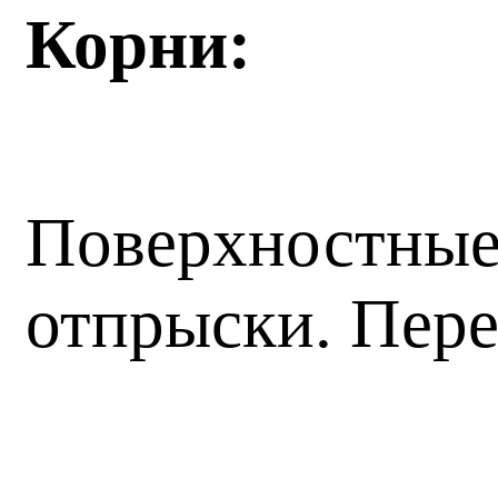
Корни:
Поверхностные,
отпрыски. Пере