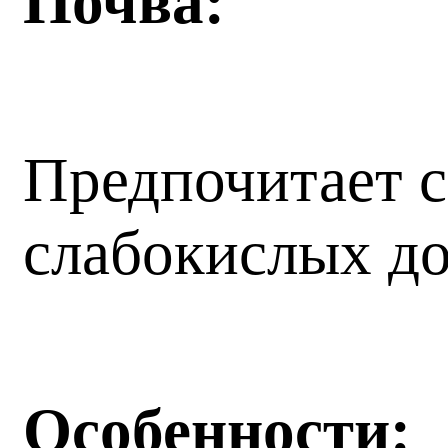
Почва:
Предпочитает с
слабокислых до
Особенности: