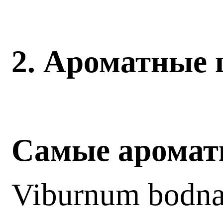
2. Ароматные
Самые аромат
Viburnum bodna