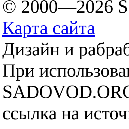
© 2000—2026 S
Карта сайта
Дизайн и рабра
При использова
SADOVOD.ORG
ссылка на источ