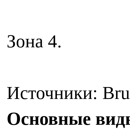
Зона 4.
Источники: Br
Основные виды