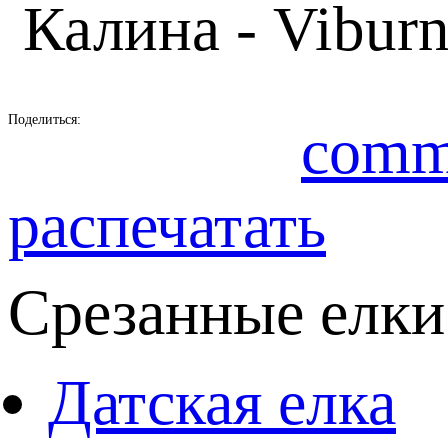
Калина - Viburn
Поделиться:
comm
распечатать
Срезанные елки
Датская елка