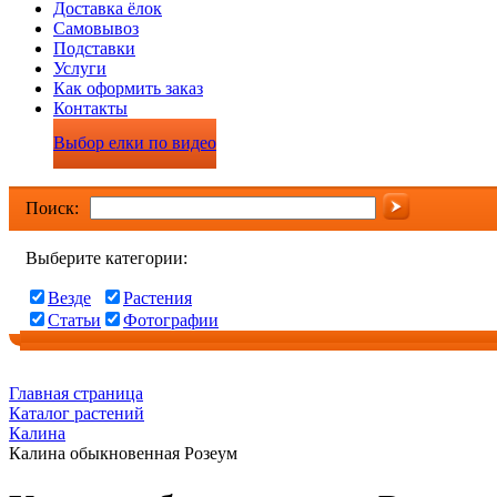
Доставка ёлок
Самовывоз
Подставки
Услуги
Как оформить заказ
Контакты
Выбор елки по видео
Поиск:
Выберите категории:
Везде
Растения
Статьи
Фотографии
Главная страница
Каталог растений
Калина
Калина обыкновенная Розеум