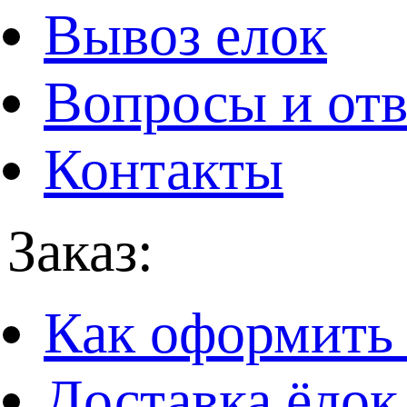
Вывоз елок
Вопросы и от
Контакты
Заказ:
Как оформить 
Доставка ёлок