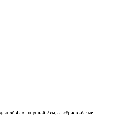
линой 4 см, шириной 2 см, серебристо-белые.