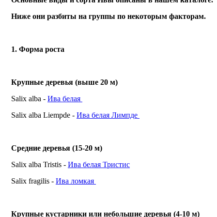
Ниже они разбиты на группы по некоторым факторам.
1. Форма роста
Крупные деревья (выше 20 м)
Salix alba -
Ива белая
Salix alba Liempde -
Ива белая Лимпде
Средние деревья (15-20 м)
Salix alba Tristis -
Ива белая Тристис
Salix fragilis -
Ива ломкая
Крупные кустарники или небольшие деревья (4-10 м)