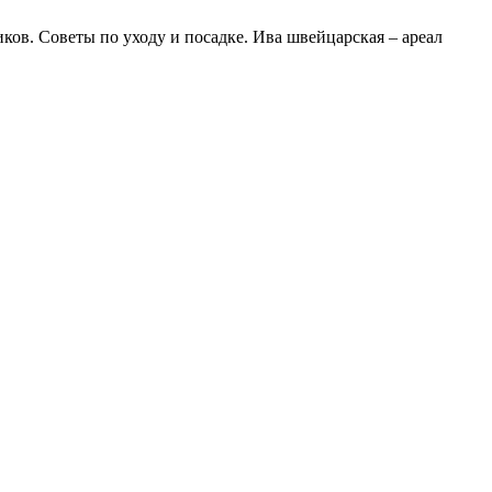
ков. Советы по уходу и посадке. Ива швейцарская – ареал