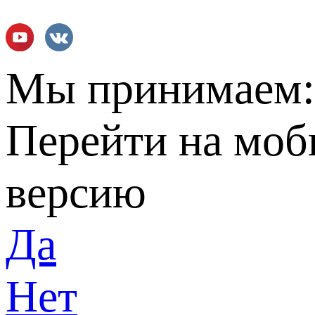
Мы принимаем
Перейти на мо
версию
Да
Нет