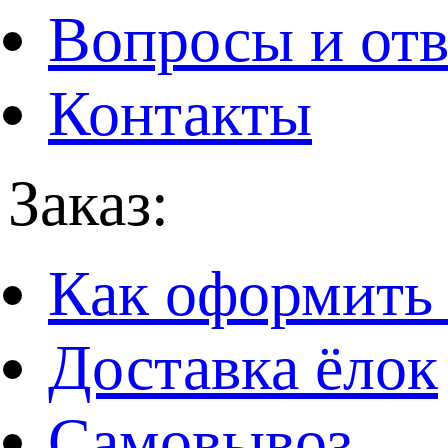
Вопросы и от
Контакты
Заказ:
Как оформить 
Доставка ёлок
Самовывоз