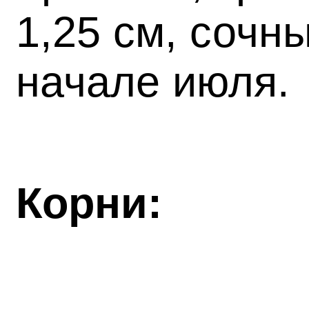
1,25 см, сочн
начале июля.
Корни: