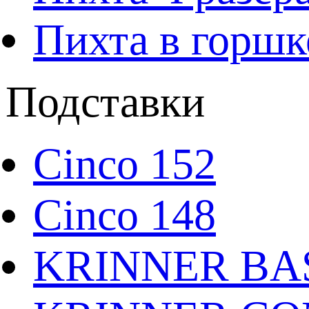
Пихта в горшк
Подставки
Cinco 152
Cinco 148
KRINNER BAS