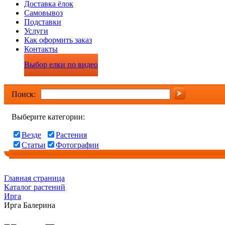
Доставка ёлок
Самовывоз
Подставки
Услуги
Как оформить заказ
Контакты
Выбор елки по видео
Поиск:
Выберите категории:
Везде
Растения
Статьи
Фотографии
Главная страница
Каталог растений
Ирга
Ирга Балерина