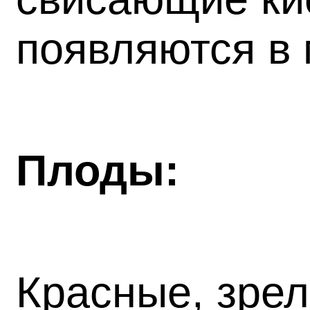
появляются в 
Плоды:
Красные, зрел