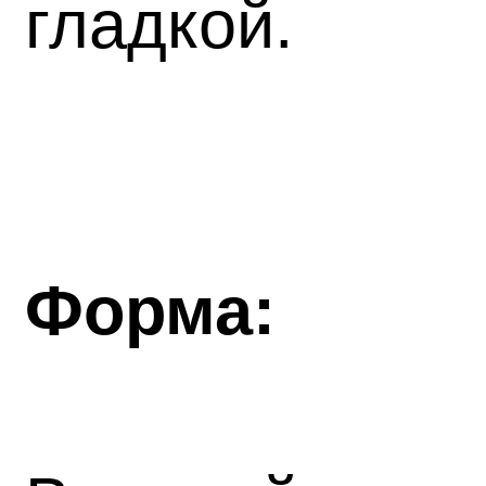
гладкой.
Форма: