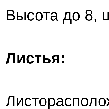
Высота до 8, 
Листья:
Листорасполо