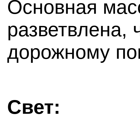
Основная масс
разветвлена, 
дорожному по
Свет: