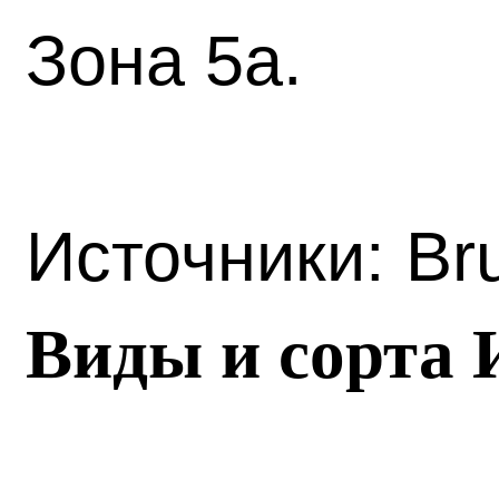
Зона 5а.
Источники: Br
Виды и сорта 