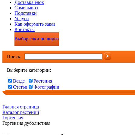
Доставка ёлок
Самовывоз
Подставки
Услуги
Как оформить заказ
Контакты
Выбор елки по видео
Поиск:
Выберите категории:
Везде
Растения
Статьи
Фотографии
Главная страница
Каталог растений
Гортензия
Гортензия дуболистная