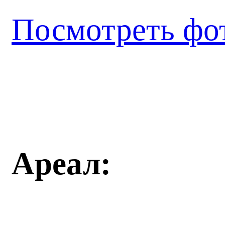
Посмотреть фо
Ареал: