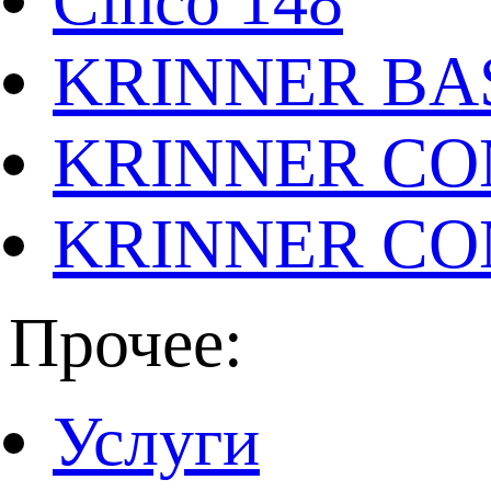
Cinco 148
KRINNER BAS
KRINNER CO
KRINNER CO
Прочее:
Услуги