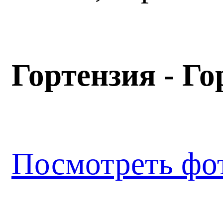
Гортензия - Го
Посмотреть фо