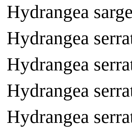
Hydrangea sarge
Hydrangea serra
Hydrangea serra
Hydrangea serra
Hydrangea serra