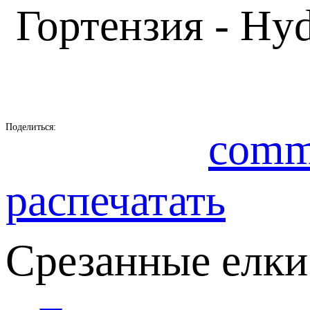
Гортензия - Hyd
Поделиться:
comm
распечатать
Срезанные елки