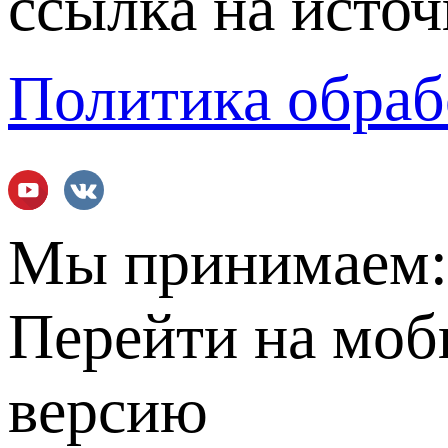
ссылка на источ
Политика обраб
Мы принимаем
Перейти на мо
версию