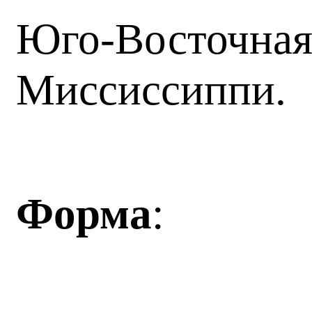
Юго-Восточная
Миссиссиппи.
Форма
: