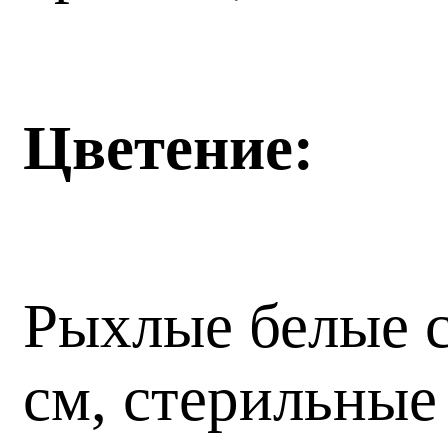
Цветение:
Рыхлые белые с
см, стерильные