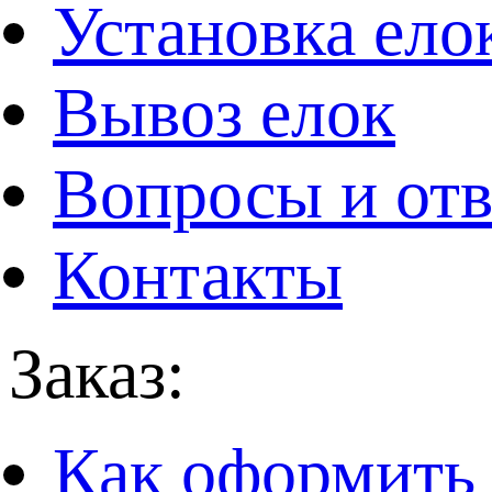
Установка ело
Вывоз елок
Вопросы и от
Контакты
Заказ:
Как оформить 