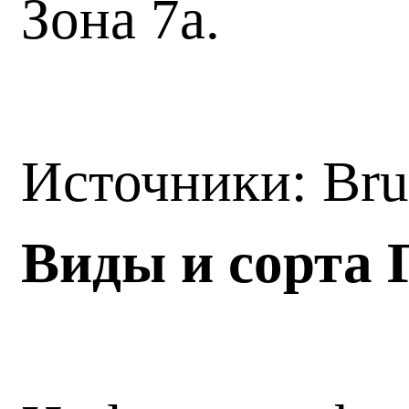
Зона 7а.
Источники: Br
Виды и сорта 