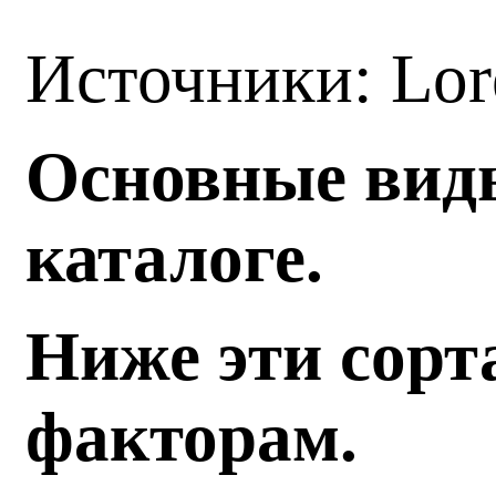
Источники: Lo
Основные виды
каталоге.
Ниже эти сорт
факторам.