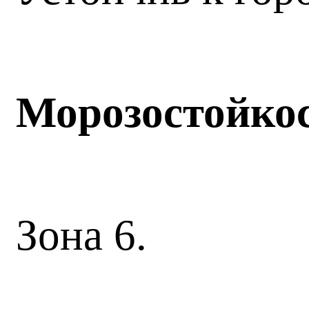
Морозостойко
Зона 6.