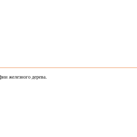
афии железного дерева.