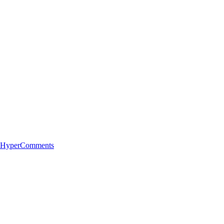
 HyperComments