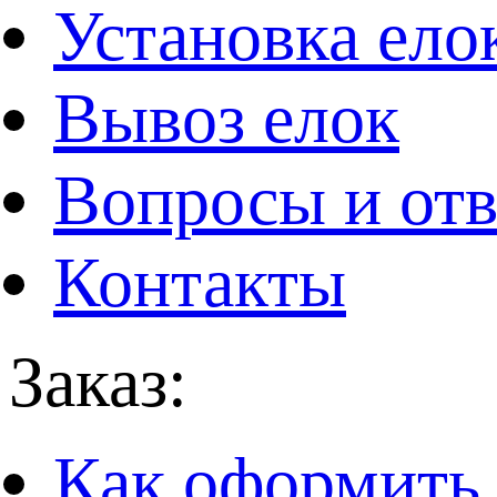
Установка ело
Вывоз елок
Вопросы и от
Контакты
Заказ:
Как оформить 