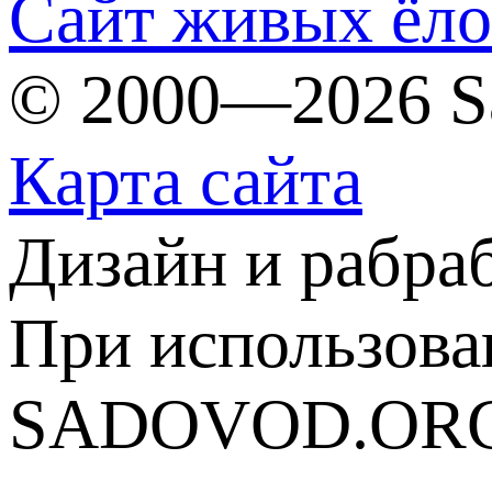
Сайт живых ёл
© 2000—2026 S
Карта сайта
Дизайн и рабра
При использова
SADOVOD.ORG