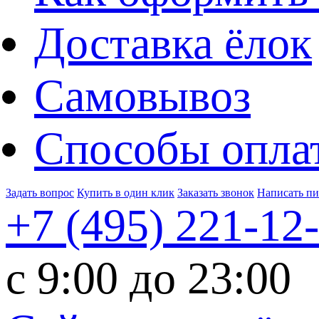
Доставка ёлок
Самовывоз
Способы опла
Задать вопрос
Купить в один клик
Заказать звонок
Написать п
+7 (495)
221-12
c 9:00 до 23:00