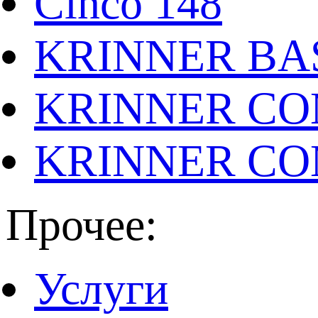
Cinco 148
KRINNER BAS
KRINNER CO
KRINNER CO
Прочее:
Услуги