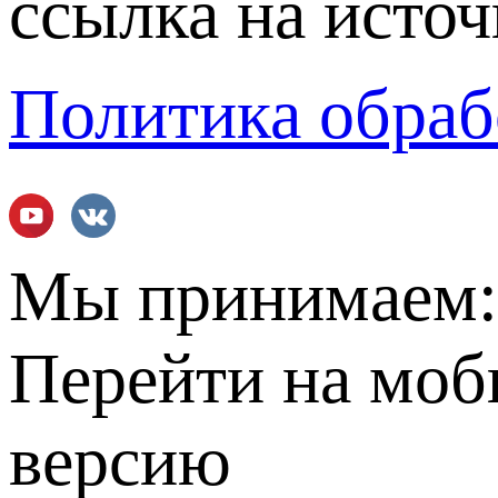
ссылка на источ
Политика обраб
Мы принимаем
Перейти на мо
версию