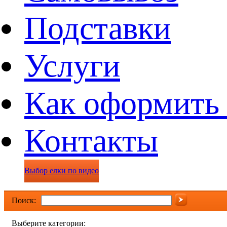
Подставки
Услуги
Как оформить 
Контакты
Выбор елки по видео
Поиск:
Выберите категории: