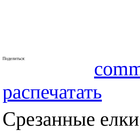
Поделиться:
comm
распечатать
Срезанные елки