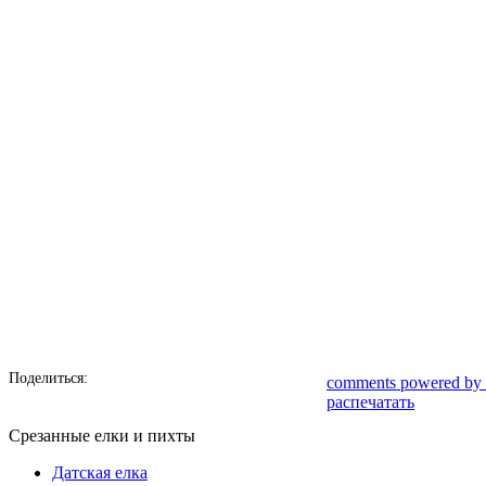
Поделиться:
comments powered by
распечатать
Срезанные елки и пихты
Датская елка