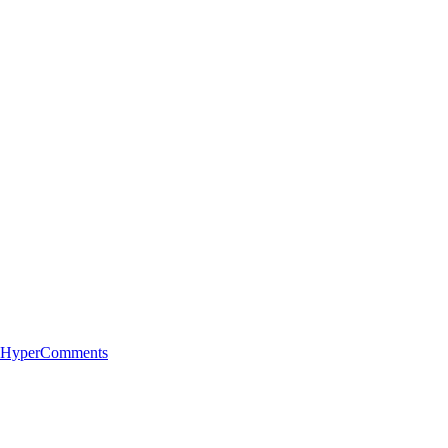
 HyperComments