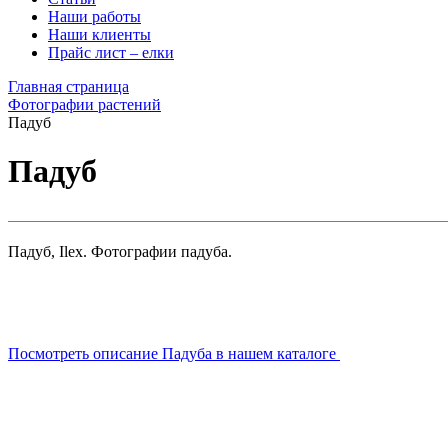
Наши работы
Наши клиенты
Прайс лист – елки
Главная страница
Фотографии растений
Падуб
Падуб
Падуб, Ilex. Фотографии падуба.
Посмотреть описание Падуба в нашем каталоге