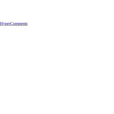
 HyperComments