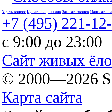
Задать вопрос
Купить в один клик
Заказать звонок
Написать п
+7 (495)
221-12
c 9:00 до 23:00
Сайт живых ёл
© 2000—2026 S
Карта сайта