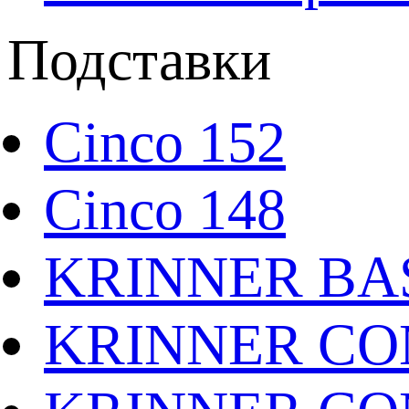
Подставки
Cinco 152
Cinco 148
KRINNER BAS
KRINNER CO