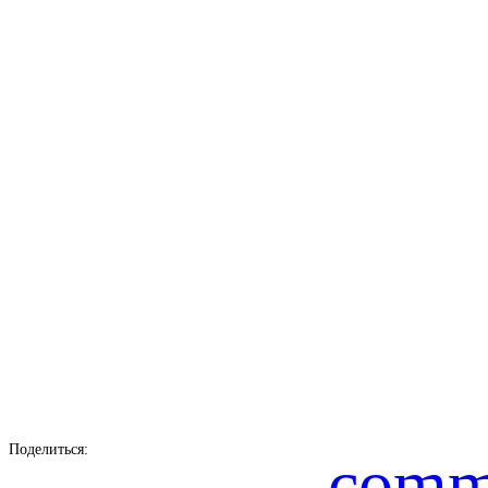
Поделиться:
comm