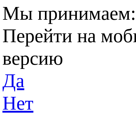
Мы принимаем
Перейти на мо
версию
Да
Нет