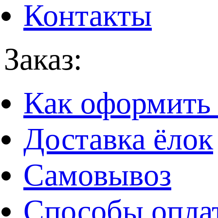
Контакты
Заказ:
Как оформить 
Доставка ёлок
Самовывоз
Способы опла