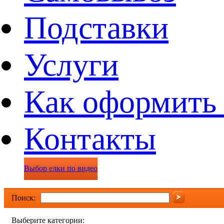
Подставки
Услуги
Как оформить 
Контакты
Выбор елки по видео
Поиск:
Выберите категории: