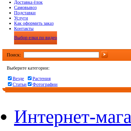
Доставка ёлок
Самовывоз
Подставки
Услуги
Как оформить заказ
Контакты
Выбор елки по видео
Поиск:
Выберите категории:
Везде
Растения
Статьи
Фотографии
Интернет-мага