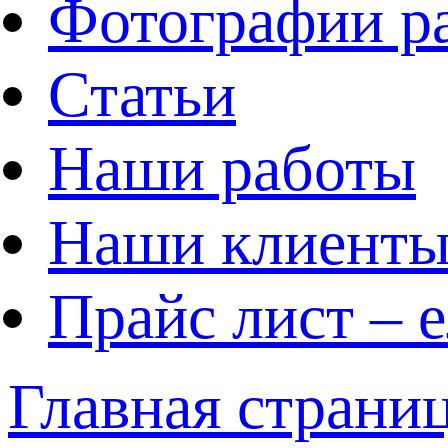
Фотографии р
Статьи
Наши работы
Наши клиент
Прайс лист – 
Главная страни