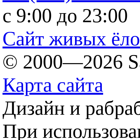
c 9:00 до 23:00
Сайт живых ёл
© 2000—2026 S
Карта сайта
Дизайн и рабра
При использова