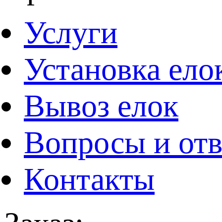
Услуги
Установка ело
Вывоз елок
Вопросы и от
Контакты