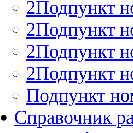
2Подпункт н
2Подпункт н
2Подпункт н
2Подпункт н
Подпункт но
Справочник р