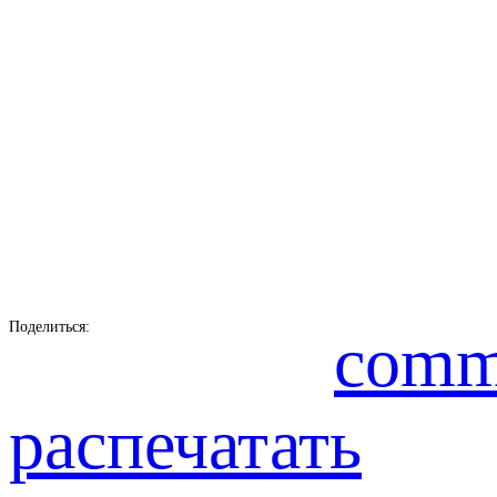
Поделиться:
comm
распечатать