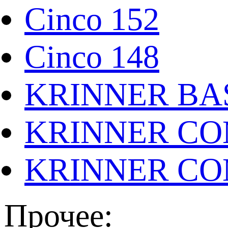
Cinco 152
Cinco 148
KRINNER BAS
KRINNER CO
KRINNER CO
Прочее: