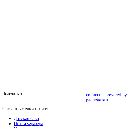
Поделиться:
comments powered by
распечатать
Срезанные елки и пихты
Датская елка
Пихта Фразера