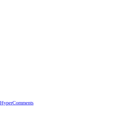
 HyperComments