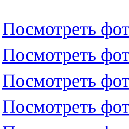
Посмотреть фот
Посмотреть фот
Посмотреть фот
Посмотреть фот