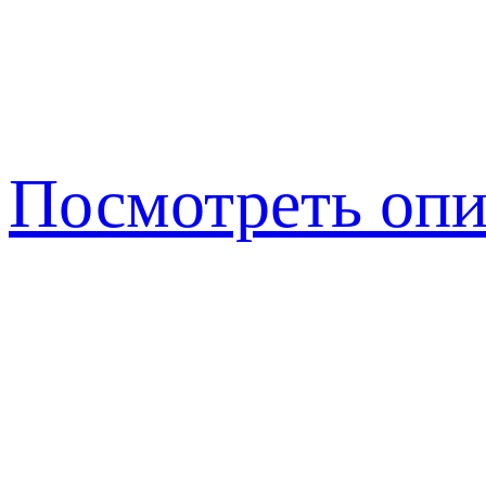
Посмотреть опи