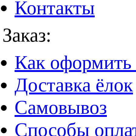
Контакты
Заказ:
Как оформить 
Доставка ёлок
Самовывоз
Способы опла