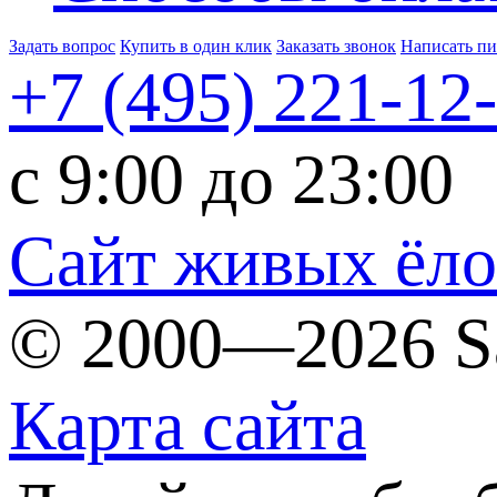
Задать вопрос
Купить в один клик
Заказать звонок
Написать п
+7 (495)
221-12
c 9:00 до 23:00
Сайт живых ёл
© 2000—2026 S
Карта сайта