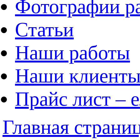
Фотографии р
Статьи
Наши работы
Наши клиент
Прайс лист – 
Главная страни