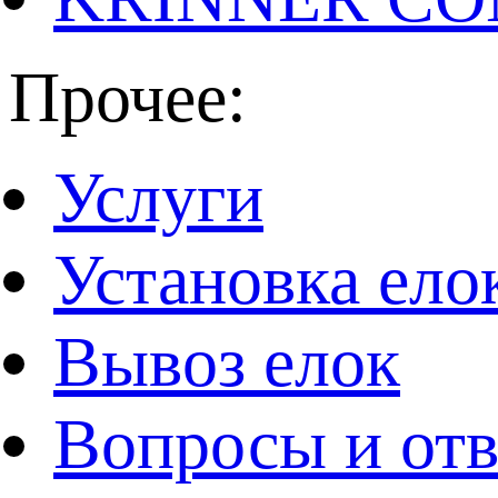
Прочее:
Услуги
Установка ело
Вывоз елок
Вопросы и от