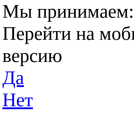
Мы принимаем
Перейти на мо
версию
Да
Нет