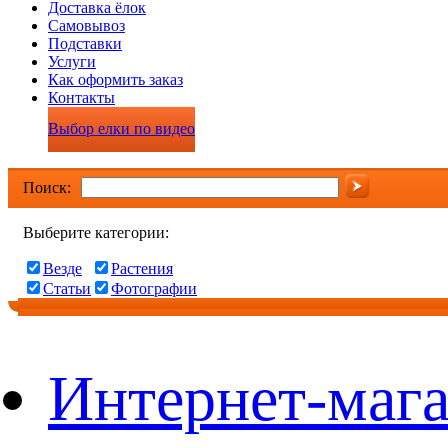
Доставка ёлок
Самовывоз
Подставки
Услуги
Как оформить заказ
Контакты
Выбор елки по видео
Поиск:
Выберите категории:
Везде
Растения
Статьи
Фотографии
Интернет-мага