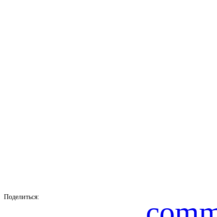
Поделиться:
comm