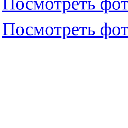
Посмотреть фот
Посмотреть фот