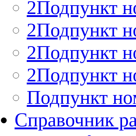
2Подпункт н
2Подпункт н
2Подпункт н
2Подпункт н
Подпункт но
Справочник р