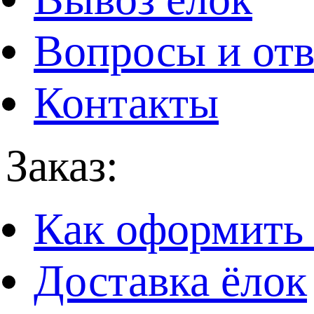
Вопросы и от
Контакты
Заказ:
Как оформить 
Доставка ёлок