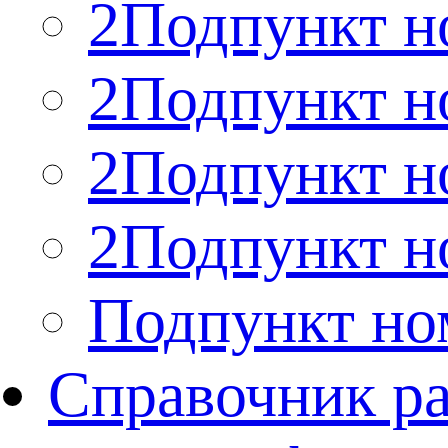
2Подпункт н
2Подпункт н
2Подпункт н
2Подпункт н
Подпункт но
Справочник р