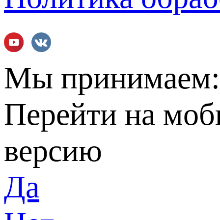
Мы принимаем
Перейти на мо
версию
Да