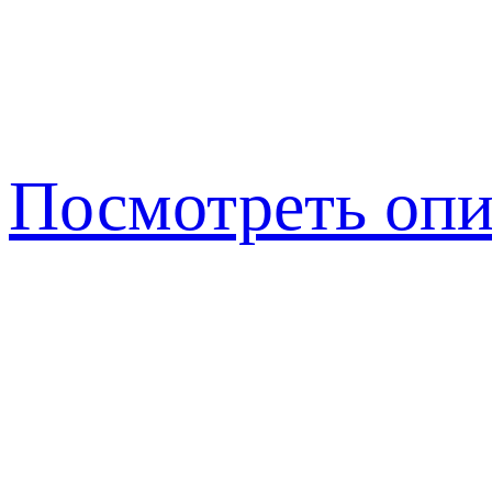
Посмотреть опи