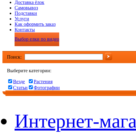
Доставка ёлок
Самовывоз
Подставки
Услуги
Как оформить заказ
Контакты
Выбор елки по видео
Поиск:
Выберите категории:
Везде
Растения
Статьи
Фотографии
Интернет-мага