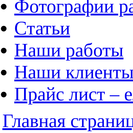
Фотографии р
Статьи
Наши работы
Наши клиент
Прайс лист – 
Главная страни