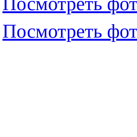
Посмотреть фот
Посмотреть фот