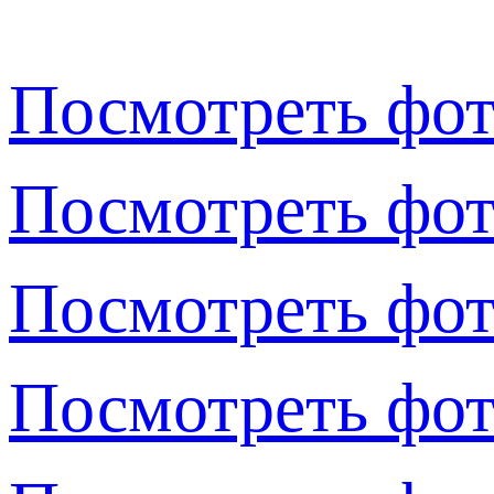
Посмотреть фот
Посмотреть фот
Посмотреть фот
Посмотреть фот