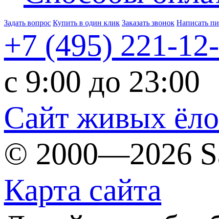
Задать вопрос
Купить в один клик
Заказать звонок
Написать п
+7 (495)
221-12
c 9:00 до 23:00
Сайт живых ёл
© 2000—2026 S
Карта сайта