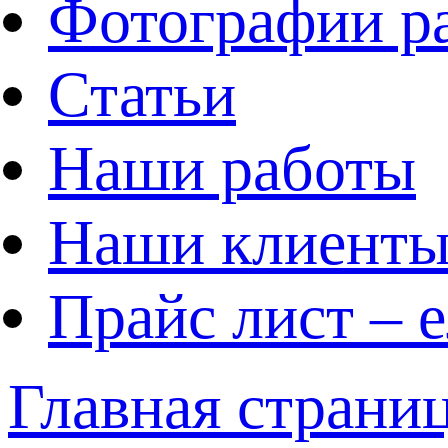
Фотографии р
Статьи
Наши работы
Наши клиент
Прайс лист – 
Главная страни