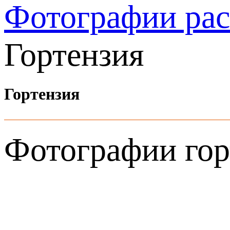
Фотографии ра
Гортензия
Гортензия
Фотографии гор