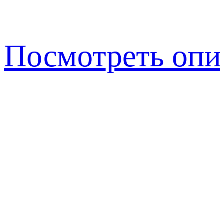
Посмотреть опи