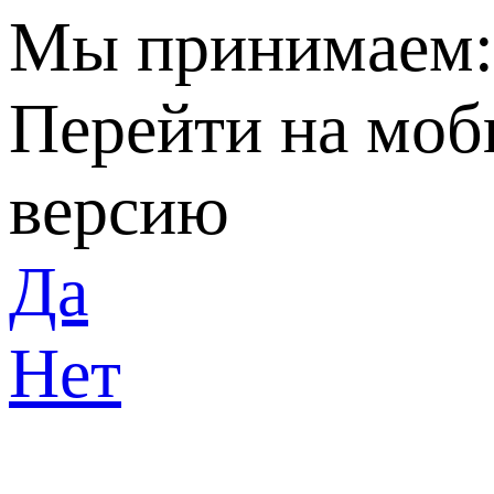
Мы принимаем
Перейти на мо
версию
Да
Нет