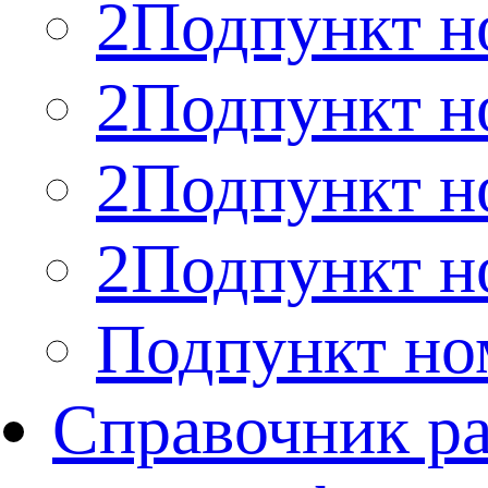
2Подпункт н
2Подпункт н
2Подпункт н
2Подпункт н
Подпункт но
Справочник р