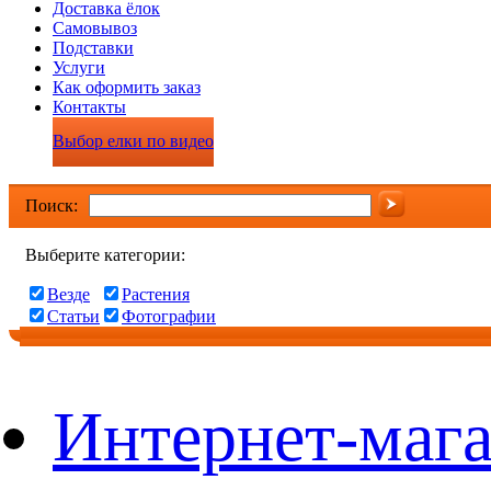
Доставка ёлок
Самовывоз
Подставки
Услуги
Как оформить заказ
Контакты
Выбор елки по видео
Поиск:
Выберите категории:
Везде
Растения
Статьи
Фотографии
Интернет-мага