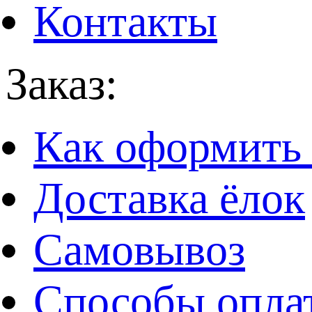
Контакты
Заказ:
Как оформить 
Доставка ёлок
Самовывоз
Способы опла