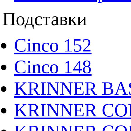
Подставки
Cinco 152
Cinco 148
KRINNER BAS
KRINNER CO