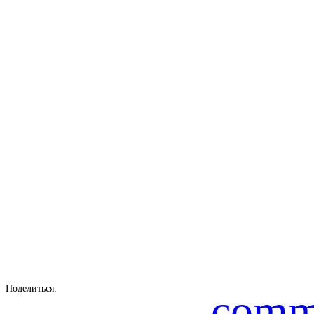
Поделиться:
comm