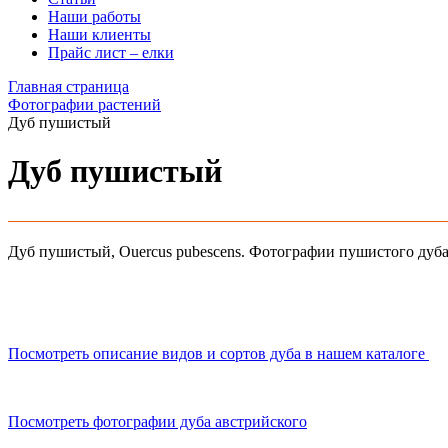
Наши работы
Наши клиенты
Прайс лист – елки
Главная страница
Фотографии растений
Дуб пушистый
Дуб пушистый
Дуб пушистый, Ouercus pubescens. Фотографии пушистого дуба
Посмотреть описание видов и сортов дуба в нашем каталоге
Посмотреть фотографии дуба австрийского