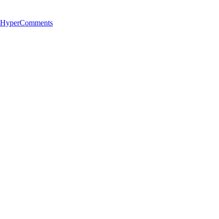
 HyperComments