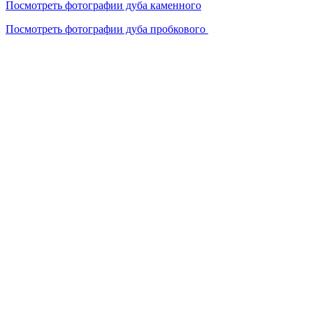
Посмотреть фотографии дуба каменного
Посмотреть фотографии дуба пробкового