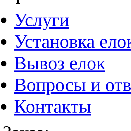
Услуги
Установка ело
Вывоз елок
Вопросы и от
Контакты