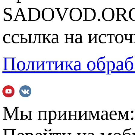
SADOVOD.ORG
ссылка на источ
Политика обраб
Мы принимаем