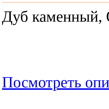
Дуб каменный, Q
Посмотреть опи