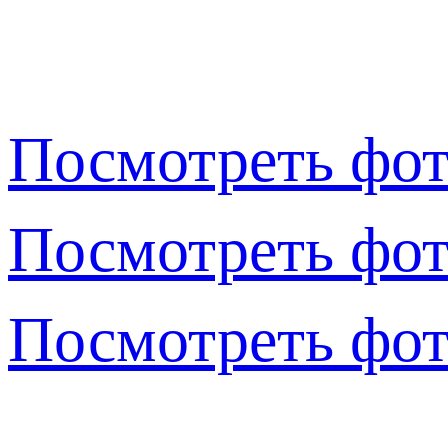
Посмотреть фот
Посмотреть фот
Посмотреть фот