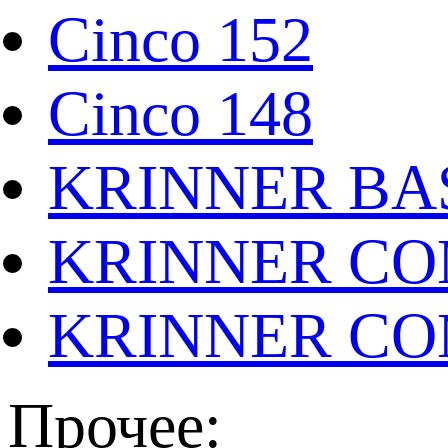
Cinco 152
Cinco 148
KRINNER BAS
KRINNER CO
KRINNER CO
Прочее: