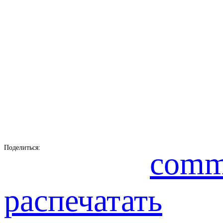
Поделиться:
comm
распечатать