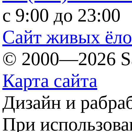
c 9:00 до 23:00
Сайт живых ёл
© 2000—2026 S
Карта сайта
Дизайн и рабра
При использова