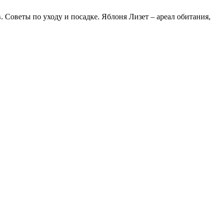
 Советы по уходу и посадке. Яблоня Лизет – ареал обитания,