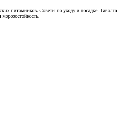
ских питомников. Советы по уходу и посадке. Таволга
и морозостойкость.