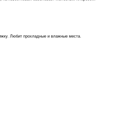
рижку. Любит прохладные и влажные места.