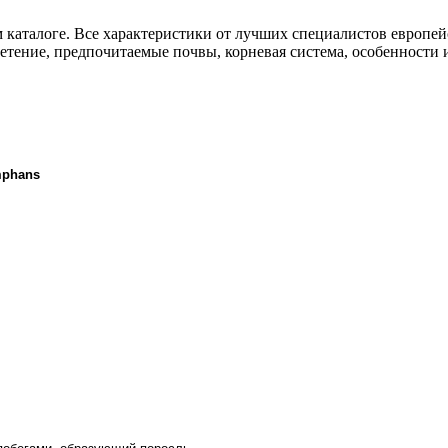
 каталоге. Все характеристики от лучших специалистов европей
етение, предпочитаемые почвы, корневая система, особенности 
mphans