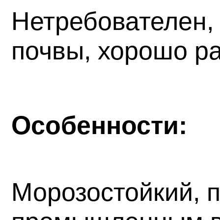
Нетребователен,
почвы, хорошо ра
Особенности:
Морозостойкий, п