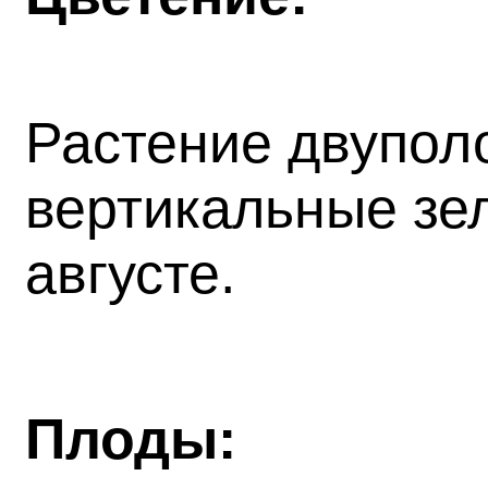
Растение двупол
вертикальные зел
августе.
Плоды: