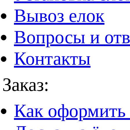
Вывоз елок
Вопросы и от
Контакты
Заказ:
Как оформить 