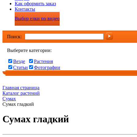
Как оформить заказ
Контакты
Выбор елки по видео
Поиск:
Выберите категории:
Везде
Растения
Статьи
Фотографии
Главная страница
Каталог растений
Сумах
Сумах гладкий
Сумах гладкий