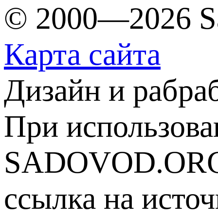
© 2000—2026 S
Карта сайта
Дизайн и рабра
При использова
SADOVOD.ORG
ссылка на источ