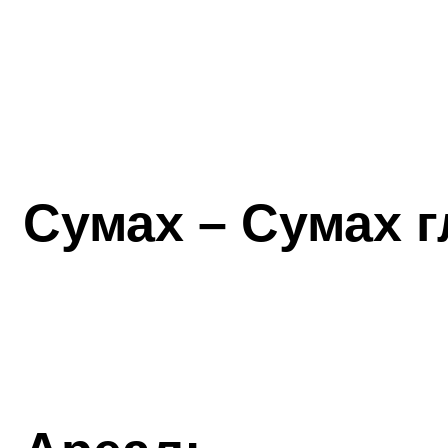
Сумах – Сумах 