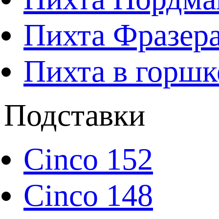
Пихта Фразера
Пихта в горшк
Подставки
Cinco 152
Cinco 148