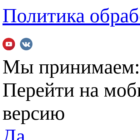
Политика обраб
Мы принимаем
Перейти на мо
версию
Да