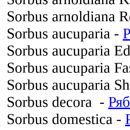
Sorbus arnoldiana R
Sorbus aucuparia -
Sorbus aucuparia Ed
Sorbus aucuparia Fas
Sorbus aucuparia Sh
Sorbus decora -
Ряб
Sorbus domestica -