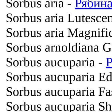
Sorbus aria -
Рябина
Sorbus aria Lutesce
Sorbus aria Magnifi
Sorbus arnoldiana 
Sorbus aucuparia -
Sorbus aucuparia Ed
Sorbus aucuparia Fas
Sorbus aucuparia Sh