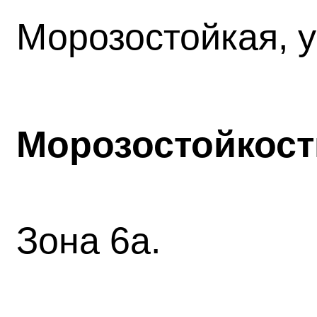
Морозостойкая, у
Морозостойкост
Зона 6а.