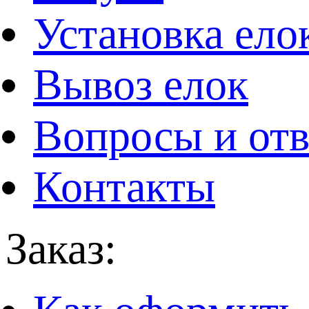
Установка ело
Вывоз елок
Вопросы и от
Контакты
Заказ: