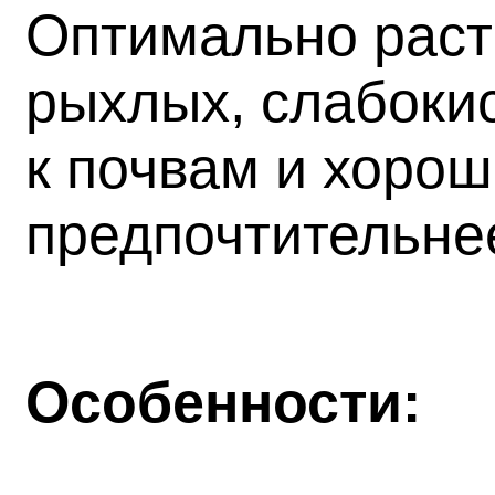
Оптимально раст
рыхлых, слабокис
к почвам и хорош
предпочтительнее
Особенности: