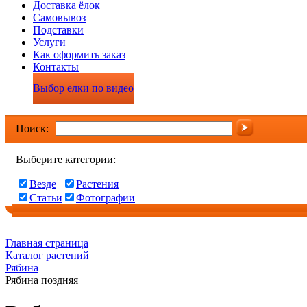
Доставка ёлок
Самовывоз
Подставки
Услуги
Как оформить заказ
Контакты
Выбор елки по видео
Поиск:
Выберите категории:
Везде
Растения
Статьи
Фотографии
Главная страница
Каталог растений
Рябина
Рябина поздняя