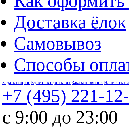
Как оформить 
Доставка ёлок
Самовывоз
Способы опла
Задать вопрос
Купить в один клик
Заказать звонок
Написать п
+7 (495)
221-12
c 9:00 до 23:00