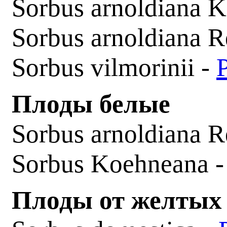
Sorbus arnoldiana K
Sorbus arnoldiana R
Sorbus vilmorinii -
Плоды белые
Sorbus arnoldiana R
Sorbus Koehneana 
Плоды от желтых