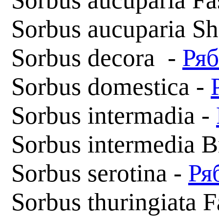
Sorbus aucuparia Sh
Sorbus decora -
Ряб
Sorbus domestica -
Sorbus intermadia -
Sorbus intermedia 
Sorbus serotina -
Ря
Sorbus thuringiata F