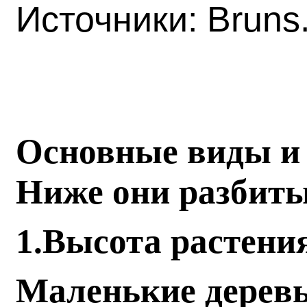
Источники:
Bruns
Основные виды и 
Ниже они разбиты
1.Высота растени
Маленькие дерев