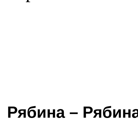
Рябина – Рябина