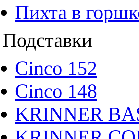
Пихта в горшк
Подставки
Cinco 152
Cinco 148
KRINNER BAS
KRINNER CO