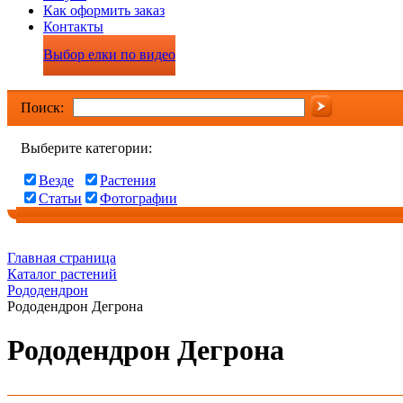
Как оформить заказ
Контакты
Выбор елки по видео
Поиск:
Выберите категории:
Везде
Растения
Статьи
Фотографии
Главная страница
Каталог растений
Рододендрон
Рододендрон Дегрона
Рододендрон Дегрона