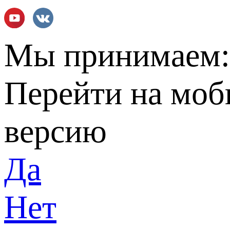
Мы принимаем
Перейти на мо
версию
Да
Нет