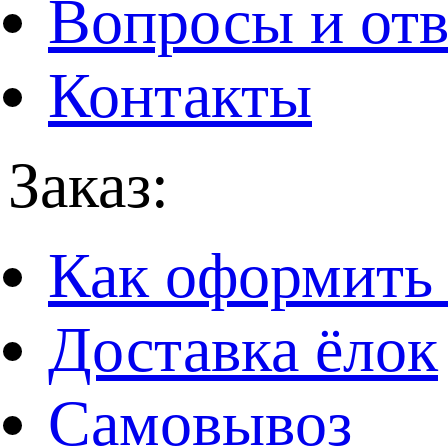
Вопросы и от
Контакты
Заказ:
Как оформить 
Доставка ёлок
Самовывоз