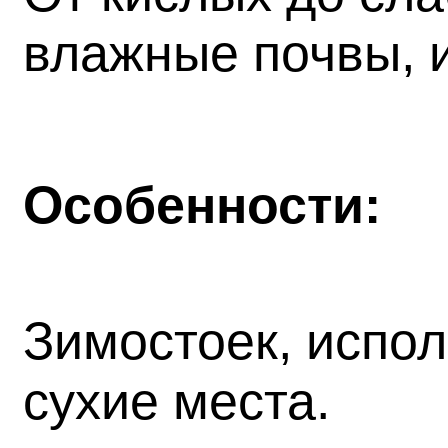
влажные почвы, и
Особенности:
Зимостоек, испол
сухие места.