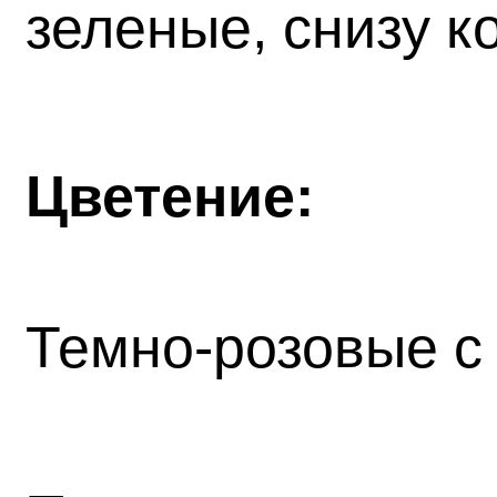
зеленые, снизу к
Цветение:
Темно-розовые с