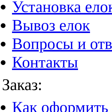
Установка ело
Вывоз елок
Вопросы и от
Контакты
Заказ:
Как оформить 