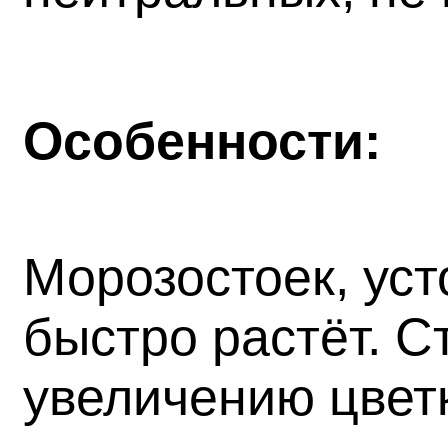
Особенности:
Морозостоек, уст
быстро растёт. С
увеличению цвет