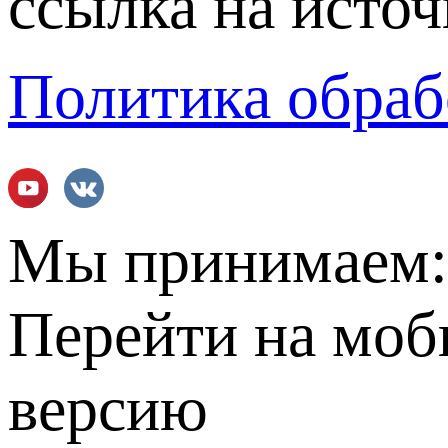
ссылка на источ
Политика обраб
Мы принимаем
Перейти на мо
версию