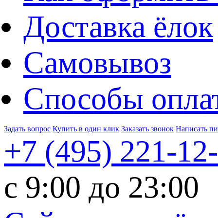
Доставка ёлок
Самовывоз
Способы опла
Задать вопрос
Купить в один клик
Заказать звонок
Написать п
+7 (495)
221-12
c 9:00 до 23:00