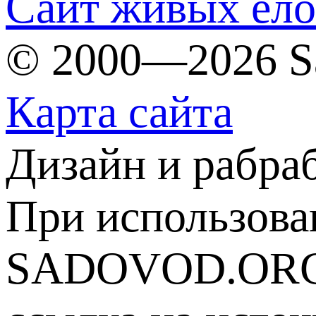
Сайт живых ёл
© 2000—2026 S
Карта сайта
Дизайн и рабра
При использова
SADOVOD.ORG