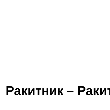
Ракитник – Раки