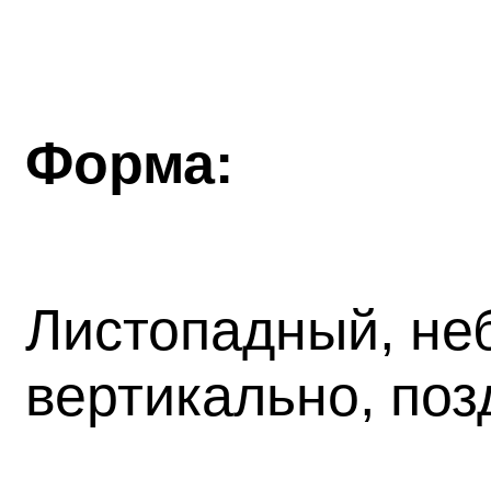
Форма:
Листопадный, не
вертикально, поз