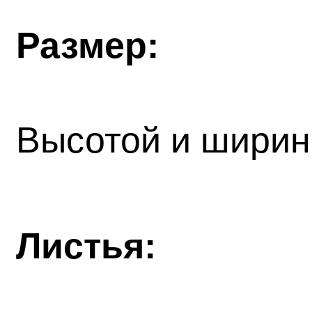
Размер:
Высотой и ширин
Листья: