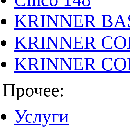
KRINNER BAS
KRINNER CO
KRINNER CO
Прочее:
Услуги