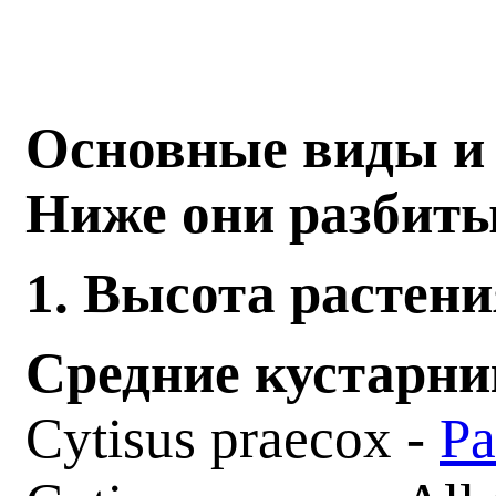
Основные виды и 
Ниже они разбиты
1. Высота растени
Средние кустарни
Cytisus praecox -
Ра