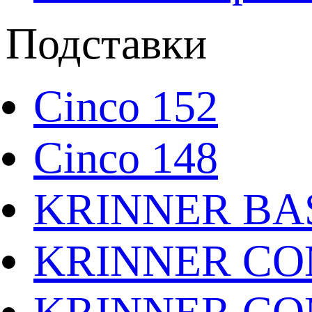
Подставки
Cinco 152
Cinco 148
KRINNER BAS
KRINNER CO