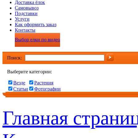
Доставка ёлок
Самовывоз
Подставки
Услуги
Как оформить заказ
Контакты
Выбор елки по видео
Поиск:
Выберите категории:
Везде
Растения
Статьи
Фотографии
Главная страни