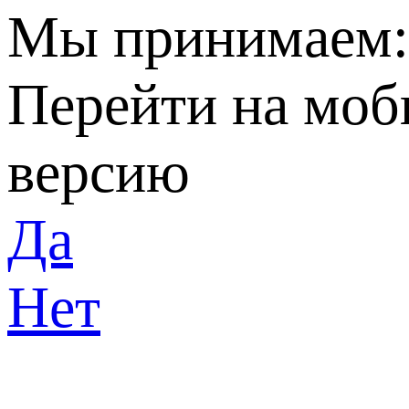
Мы принимаем
Перейти на мо
версию
Да
Нет