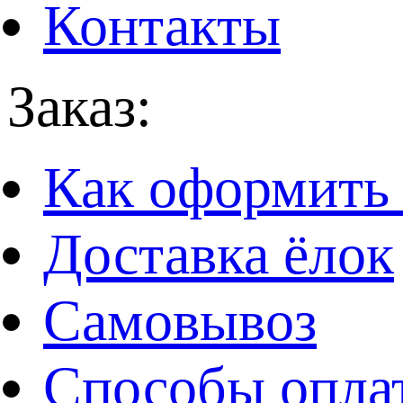
Контакты
Заказ:
Как оформить 
Доставка ёлок
Самовывоз
Способы опла