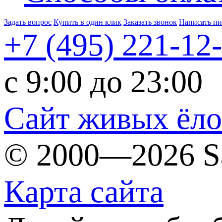
Задать вопрос
Купить в один клик
Заказать звонок
Написать п
+7 (495)
221-12
c 9:00 до 23:00
Сайт живых ёл
© 2000—2026 S
Карта сайта