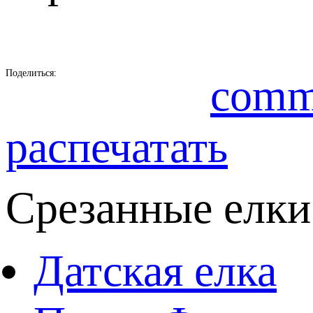
Поделиться:
comm
распечатать
Срезанные елки
Датская елка