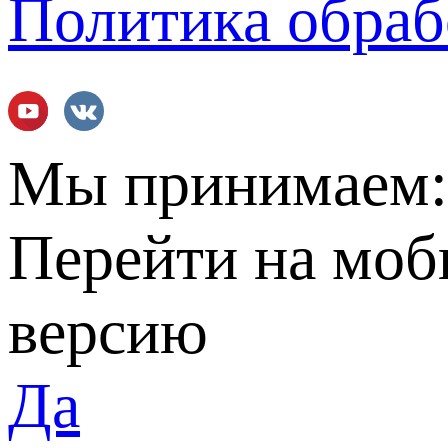
Политика обраб
Мы принимаем
Перейти на мо
версию
Да