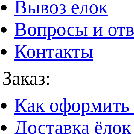
Вывоз елок
Вопросы и от
Контакты
Заказ:
Как оформить 
Доставка ёлок