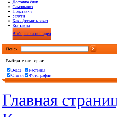
Доставка ёлок
Самовывоз
Подставки
Услуги
Как оформить заказ
Контакты
Выбор елки по видео
Поиск:
Выберите категории:
Везде
Растения
Статьи
Фотографии
Главная страни