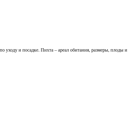
о уходу и посадке. Пихта – ареал обитания, размеры, плоды и