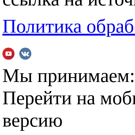
Политика обраб
Мы принимаем
Перейти на мо
версию