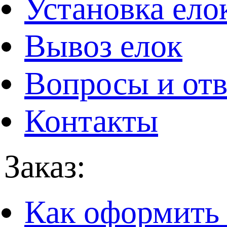
Установка ело
Вывоз елок
Вопросы и от
Контакты
Заказ:
Как оформить 