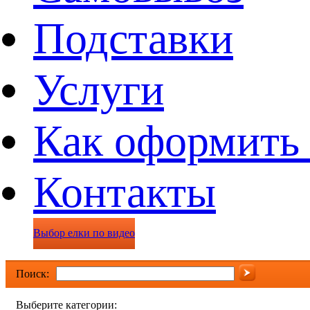
Подставки
Услуги
Как оформить 
Контакты
Выбор елки по видео
Поиск:
Выберите категории: