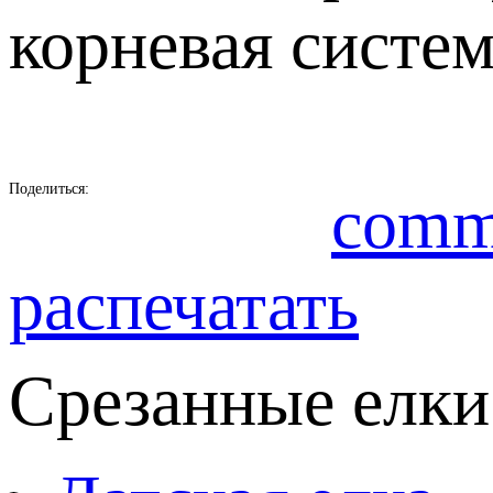
корневая систем
Поделиться:
comm
распечатать
Срезанные елки