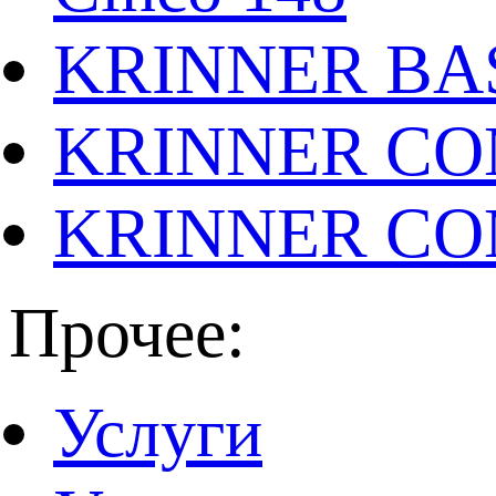
KRINNER BAS
KRINNER CO
KRINNER CO
Прочее:
Услуги