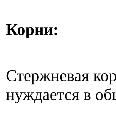
Корни:
Стержневая кор
нуждается в об