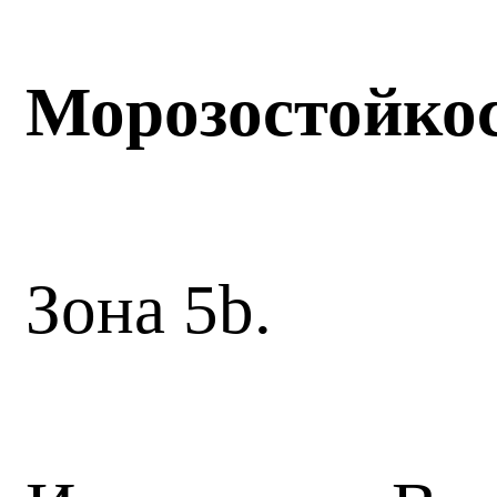
Морозостойко
Зона 5b.