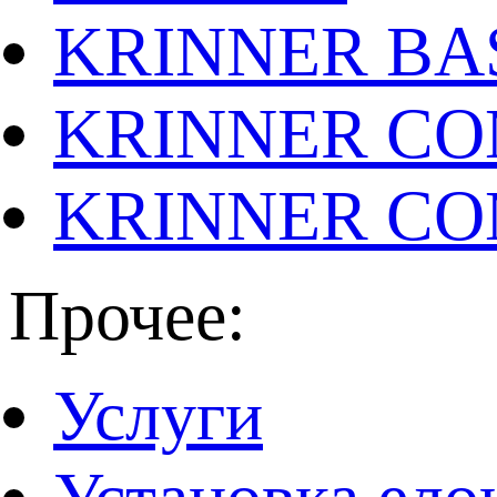
KRINNER BAS
KRINNER CO
KRINNER CO
Прочее:
Услуги