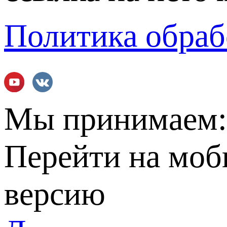
Политика обраб
Мы принимаем
Перейти на мо
версию