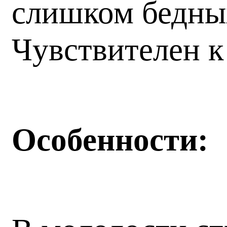
слишком бедных
Чувствителен к
Особенности: