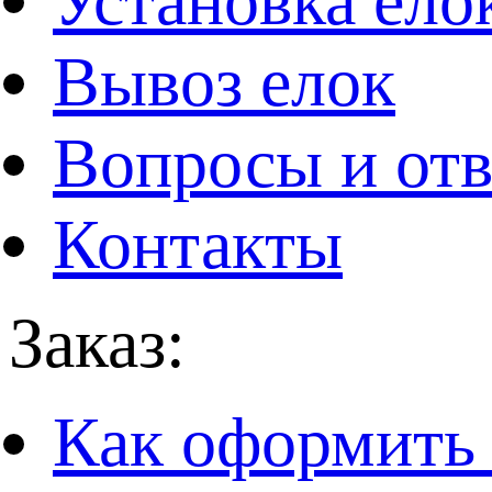
Установка ело
Вывоз елок
Вопросы и от
Контакты
Заказ:
Как оформить 