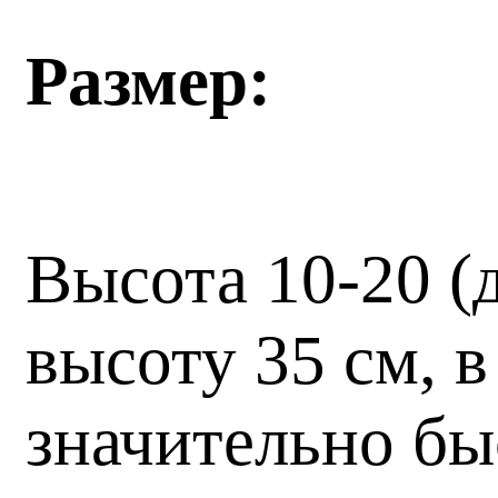
Размер:
Высота 10-20 (
высоту 35 см, 
значительно бы