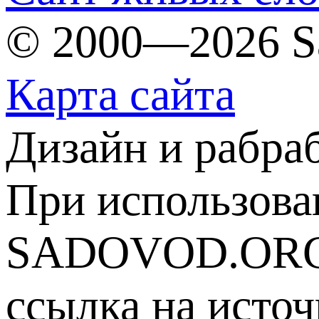
© 2000—2026 S
Карта сайта
Дизайн и рабра
При использова
SADOVOD.ORG
ссылка на источ