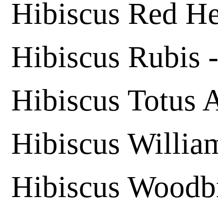
Hibiscus Red He
Hibiscus Rubis 
Hibiscus Totus 
Hibiscus Willia
Hibiscus Woodb