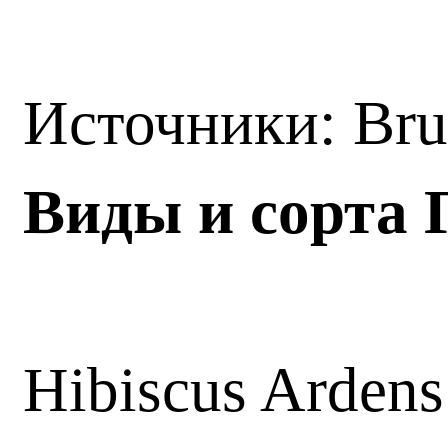
Источники: Bru
Виды и сорта 
Hibiscus Ardens