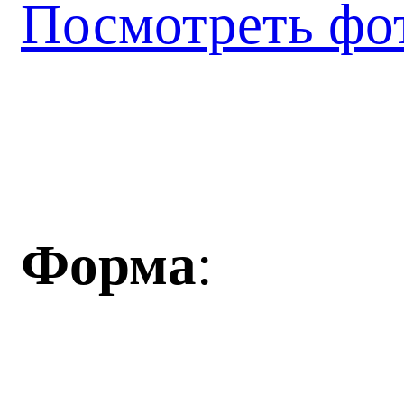
Посмотреть фо
Форма
: