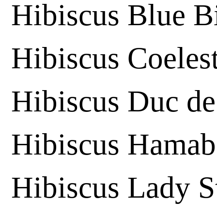
Hibiscus Blue B
Hibiscus Coelest
Hibiscus Duc de
Hibiscus Hamab
Hibiscus Lady S