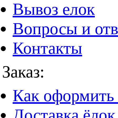
Вывоз елок
Вопросы и от
Контакты
Заказ:
Как оформить 
Доставка ёлок