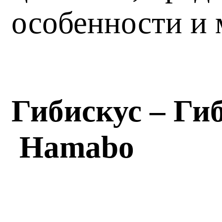
особенности и 
Гибискус – Ги
Hamabo