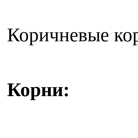
Коричневые кор
Корни: