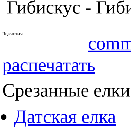
Гибискус - Гиби
Поделиться:
comm
распечатать
Срезанные елки
Датская елка