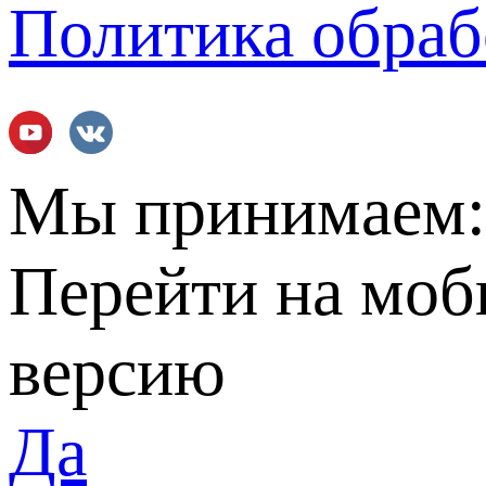
Политика обраб
Мы принимаем
Перейти на мо
версию
Да