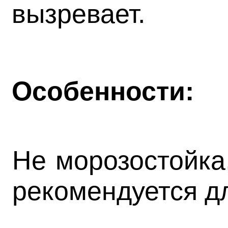
вызревает.
Особенности:
Не морозостойка
рекомендуется д