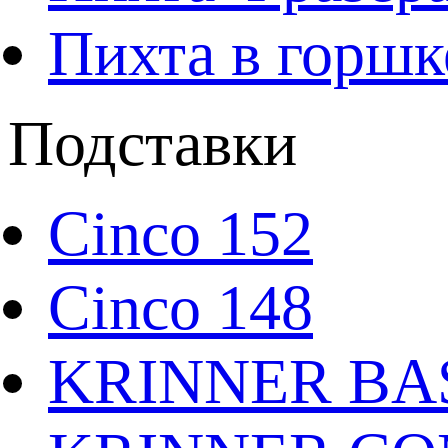
Пихта в горшк
Подставки
Cinco 152
Cinco 148
KRINNER BAS