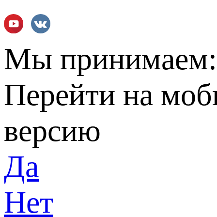
Мы принимаем
Перейти на мо
версию
Да
Нет