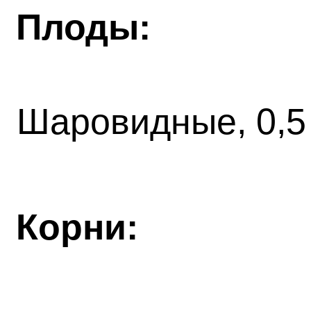
Плоды:
Шаровидные, 0,5
Корни: