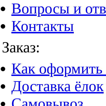
Вопросы и от
Контакты
Заказ:
Как оформить 
Доставка ёлок
Самовывоз