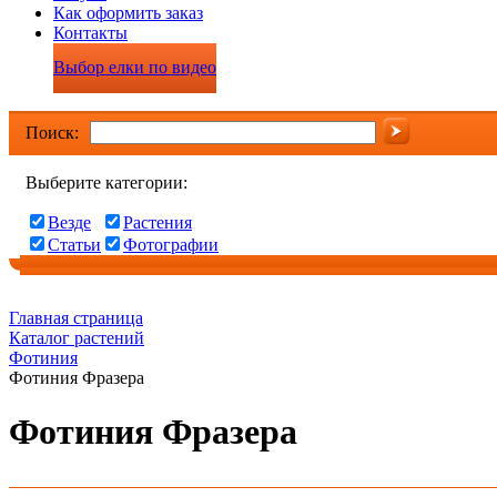
Как оформить заказ
Контакты
Выбор елки по видео
Поиск:
Выберите категории:
Везде
Растения
Статьи
Фотографии
Главная страница
Каталог растений
Фотиния
Фотиния Фразера
Фотиния Фразера