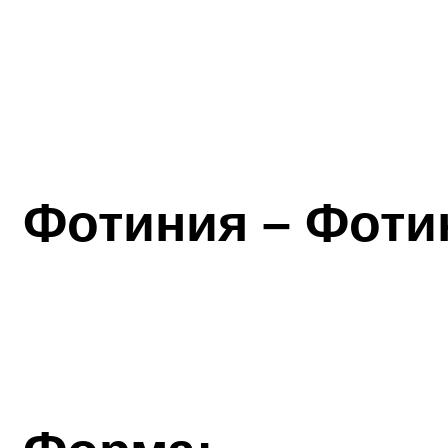
Фотиния – Фоти