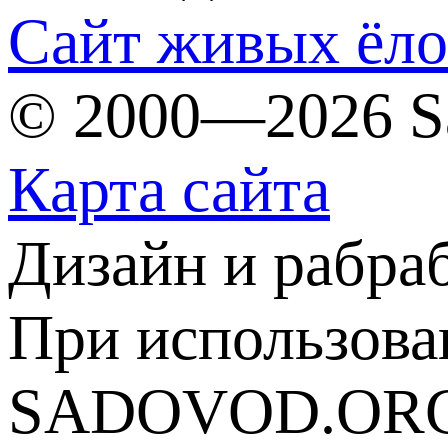
Сайт живых ёл
© 2000—2026 S
Карта сайта
Дизайн и рабра
При использова
SADOVOD.ORG