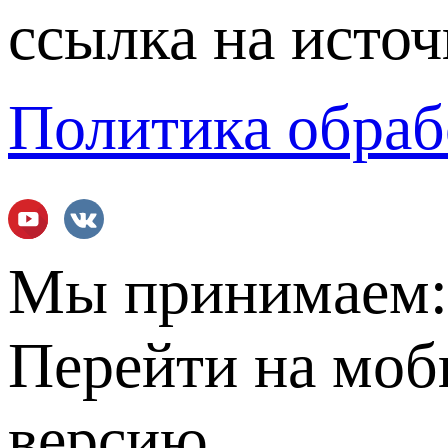
ссылка на источ
Политика обраб
Мы принимаем
Перейти на мо
версию