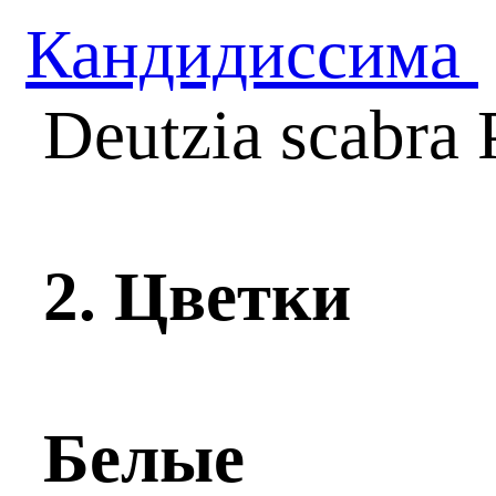
Кандидиссима
Deutzia scabra 
2. Цветки
Белые