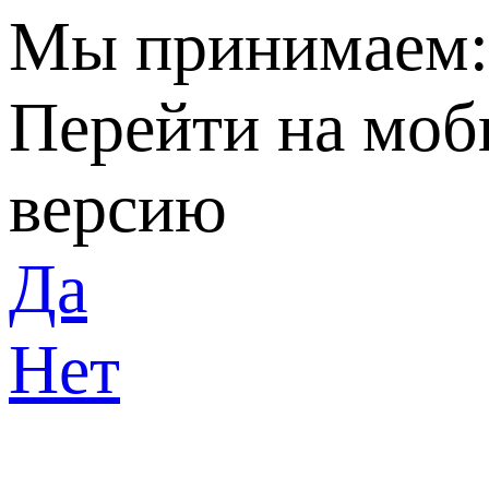
Мы принимаем
Перейти на мо
версию
Да
Нет