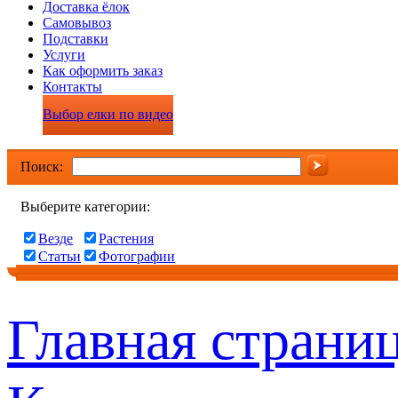
Доставка ёлок
Самовывоз
Подставки
Услуги
Как оформить заказ
Контакты
Выбор елки по видео
Поиск:
Выберите категории:
Везде
Растения
Статьи
Фотографии
Главная страни