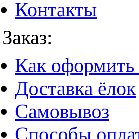
Контакты
Заказ:
Как оформить 
Доставка ёлок
Самовывоз
Способы опла