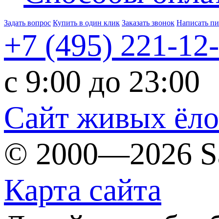
Задать вопрос
Купить в один клик
Заказать звонок
Написать п
+7 (495)
221-12
c 9:00 до 23:00
Сайт живых ёл
© 2000—2026 S
Карта сайта