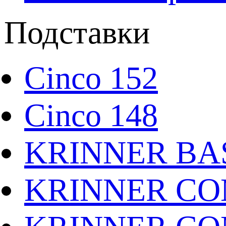
Подставки
Cinco 152
Cinco 148
KRINNER BAS
KRINNER CO