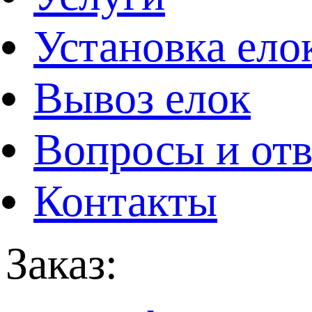
Установка ело
Вывоз елок
Вопросы и от
Контакты
Заказ: