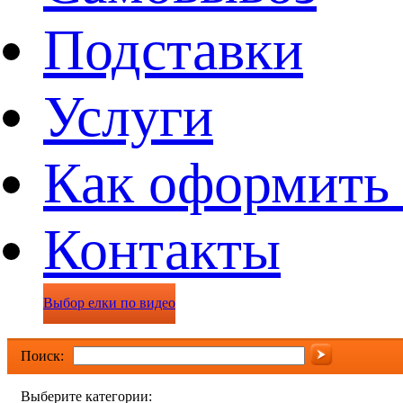
Подставки
Услуги
Как оформить 
Контакты
Выбор елки по видео
Поиск:
Выберите категории: