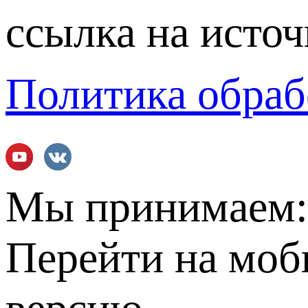
ссылка на источ
Политика обраб
Мы принимаем
Перейти на мо