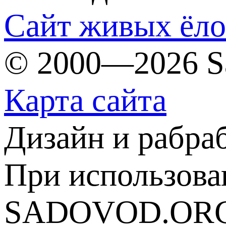
Сайт живых ёл
© 2000—2026 S
Карта сайта
Дизайн и рабра
При использова
SADOVOD.ORG