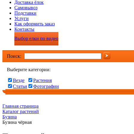
Доставка ёлок
Самовывоз
Подставки
Услуги
Как оформить заказ
Контакты
Выбор елки по видео
Поиск:
Выберите категории:
Везде
Растения
Статьи
Фотографии
Главная страница
Каталог растений
Бузина
Бузина чёрная