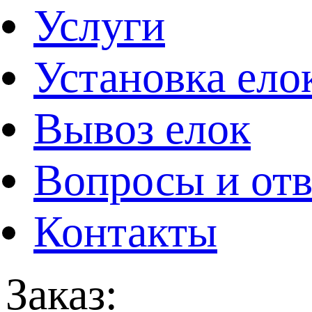
Услуги
Установка ело
Вывоз елок
Вопросы и от
Контакты
Заказ: