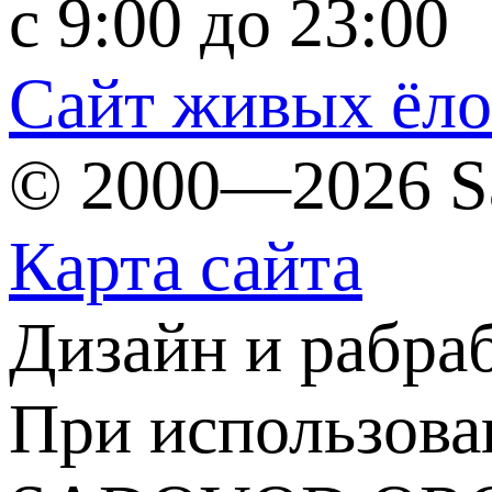
c 9:00 до 23:00
Сайт живых ёл
© 2000—2026 S
Карта сайта
Дизайн и рабра
При использова