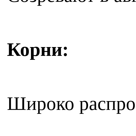
Корни:
Широко распрос