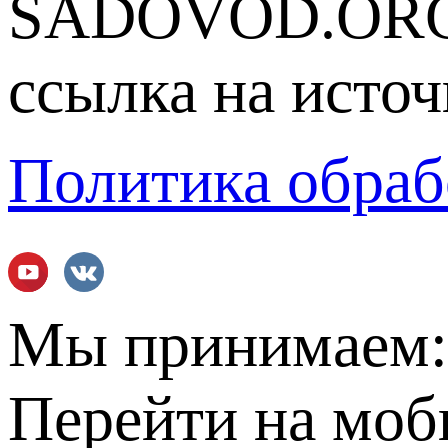
SADOVOD.ORG
ссылка на источ
Политика обраб
Мы принимаем
Перейти на мо