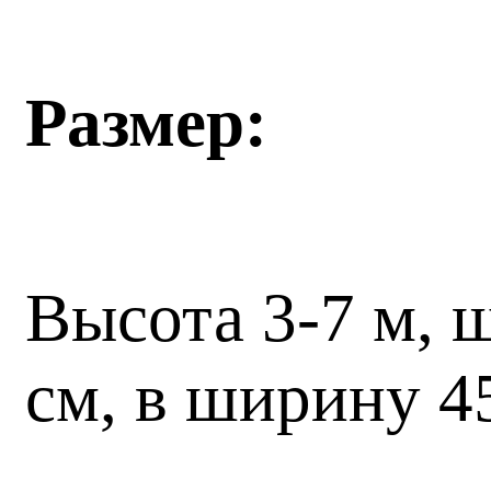
Размер:
Высота 3-7 м, 
см, в ширину 4