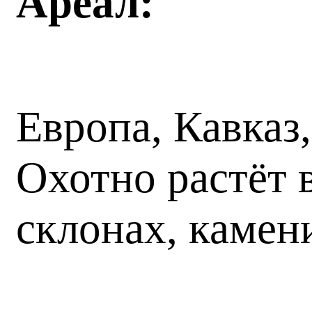
Ареал:
Европа, Кавказ
Охотно растёт 
склонах, камен