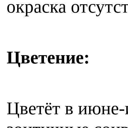
окраска отсутс
Цветение:
Цветёт в июне-