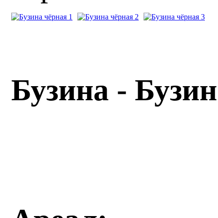
Бузина - Бузин